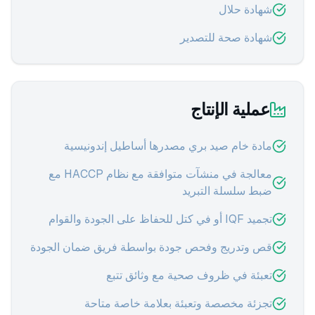
شهادة حلال
شهادة صحة للتصدير
عملية الإنتاج
مادة خام صيد بري مصدرها أساطيل إندونيسية
معالجة في منشآت متوافقة مع نظام HACCP مع
ضبط سلسلة التبريد
تجميد IQF أو في كتل للحفاظ على الجودة والقوام
قص وتدريج وفحص جودة بواسطة فريق ضمان الجودة
تعبئة في ظروف صحية مع وثائق تتبع
تجزئة مخصصة وتعبئة بعلامة خاصة متاحة