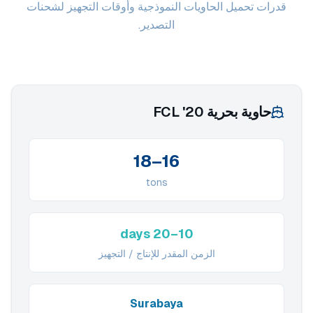
قدرات تحميل الحاويات النموذجية وأوقات التجهيز لشحنات
التصدير.
حاوية بحرية 20' FCL
16–18
tons
10–20 days
الزمن المقدر للإنتاج / التجهيز
Surabaya