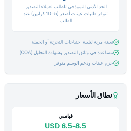
الحد الأدنى النموذجي للطلب لعملاء التصدير.
تتوفر طلبات عينات أصغر (5–10 كراتين) عند
الطلب.
تعبئة مرنة لتلبية احتياجات التجزئة أو الجملة
مساعدة في وثائق التصدير وشهادة التحليل (COA)
حزم عينات ودعم الوسم متوفر
نطاق الأسعار
قياسي
USD 6.5-8.5