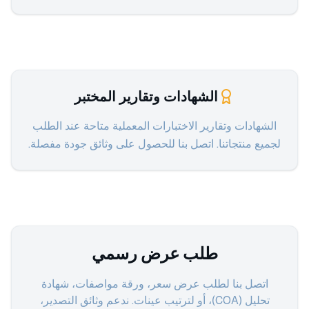
الشهادات وتقارير المختبر
الشهادات وتقارير الاختبارات المعملية متاحة عند الطلب
لجميع منتجاتنا. اتصل بنا للحصول على وثائق جودة مفصلة.
طلب عرض رسمي
اتصل بنا لطلب عرض سعر، ورقة مواصفات، شهادة
تحليل (COA)، أو لترتيب عينات. ندعم وثائق التصدير،