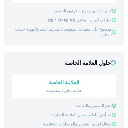
كيس داخلي مفرغ + كرتون التصدير
خيارات الوزن الصافي (10 kg / 20 kg)
موضوع على منصات، ملفوف بالشريط الشد والتهوية حسب
الطلب
حلول العلامة الخاصة
العلامة الخاصة
علامة تجارية مخصصة
دعم التصميم والطباعة
حد أدنى للطلب مرن للعلامة التجارية
امتثال لوسم التصدير والمتطلبات التنظيمية