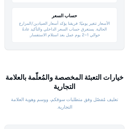
حساب السعر
الأسعار تتغير يوميًا؛ فريقنا يؤكد أسعار الصيادين/المزارع
الحالية. يستغرق حساب السعر الداخلي والتأكيد عادةً
حوالي 1–2 يوم عمل بعد استلام الاستفسار.
خيارات التعبئة المخصصة والمُعلّمة بالعلامة
التجارية
تغليف مُفصّل وفق متطلبات سوقكم، ووسم وهوية العلامة
التجارية.