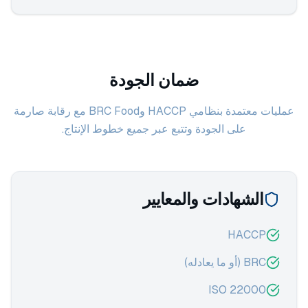
ضمان الجودة
عمليات معتمدة بنظامي HACCP وBRC Food مع رقابة صارمة
على الجودة وتتبع عبر جميع خطوط الإنتاج.
الشهادات والمعايير
HACCP
BRC (أو ما يعادله)
ISO 22000