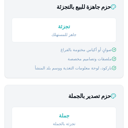
حزم جاهزة للبيع بالتجزئة
تجزئة
جاهز للمستهلك
صوانٍ أو أكياس مختومة بالفراغ
ملصقات وتصاميم مخصصة
باركود، لوحة معلومات التغذية ووسم بلد المنشأ
حزم تصدير بالجملة
جملة
تجزئة بالجملة