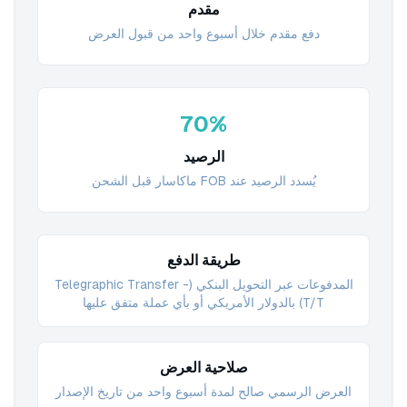
مقدم
دفع مقدم خلال أسبوع واحد من قبول العرض
70%
الرصيد
يُسدد الرصيد عند FOB ماكاسار قبل الشحن
طريقة الدفع
المدفوعات عبر التحويل البنكي (Telegraphic Transfer -
T/T) بالدولار الأمريكي أو بأي عملة متفق عليها
صلاحية العرض
العرض الرسمي صالح لمدة أسبوع واحد من تاريخ الإصدار