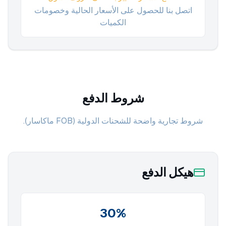
اتصل بنا للحصول على الأسعار الحالية وخصومات
الكميات
شروط الدفع
شروط تجارية واضحة للشحنات الدولية (FOB ماكاسار).
هيكل الدفع
30%