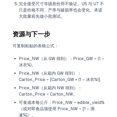
完全接受尺寸等级差价而不验证。U5 与 U7 不
只是价格不同，产率与破损率也会变化。承诺
大批量前先做小批测试。
资源与下一步
可复制粘贴的表格公式：
Price_NW（从 GW 得到）：Price_GW ÷ (1 –
冰衣%)。
Price_NW（从箱内 GW 得到）：
Carton_Price ÷ [Carton_GW × (1 – 冰衣%)].
Price_NW（从箱内 NW 得到）：
Carton_Price ÷ Carton_NW。
可食成本每公斤：Price_NW ÷ edible_yield%
（或对即食品项使用 Price_NW ÷ [1 – 滴
液%]）。