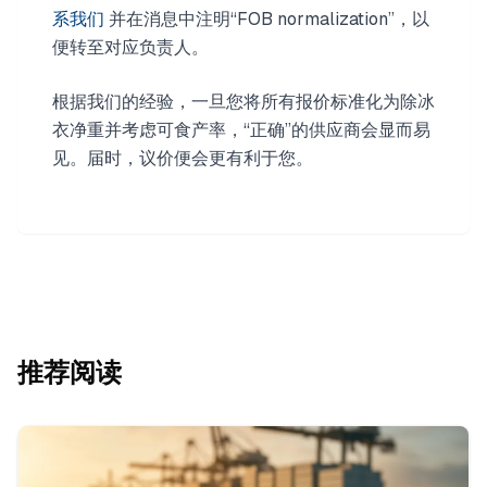
系我们
并在消息中注明“FOB normalization”，以
便转至对应负责人。
根据我们的经验，一旦您将所有报价标准化为除冰
衣净重并考虑可食产率，“正确”的供应商会显而易
见。届时，议价便会更有利于您。
推荐阅读