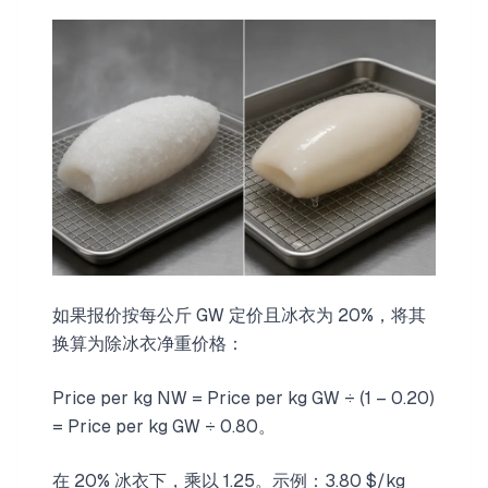
如果报价按每公斤 GW 定价且冰衣为 20%，将其
换算为除冰衣净重价格：
Price per kg NW = Price per kg GW ÷ (1 – 0.20)
= Price per kg GW ÷ 0.80。
在 20% 冰衣下，乘以 1.25。示例：3.80 $/kg