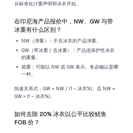
从标准化计重声明和冰衣开始。
在印尼海产品报价中，NW、GW 与带
冰重有什么区别？
NW（净重）：不含冰衣的产品净重。
GW（带冰重 / 含冰重）：产品连保护性冰衣
的重量。
箱重：可能以 NW 或 GW 表示。务必确认是哪
一种。
快速关系式：GW = NW / (1 – 冰衣%)。且 NW =
GW × (1 – 冰衣%)。
如何去除 20% 冰衣以公平比较鱿鱼
FOB 价？