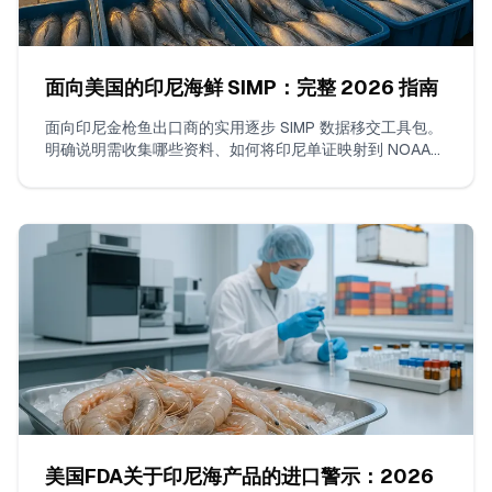
面向美国的印尼海鲜 SIMP：完整 2026 指南
面向印尼金枪鱼出口商的实用逐步 SIMP 数据移交工具包。
明确说明需收集哪些资料、如何将印尼单证映射到 NOAA
SIMP 关键数据元素，以及如何格式化渔船和货物监管链
表，以使您的美国报关行在 ACE 中免于被扣留。
美国FDA关于印尼海产品的进口警示：2026