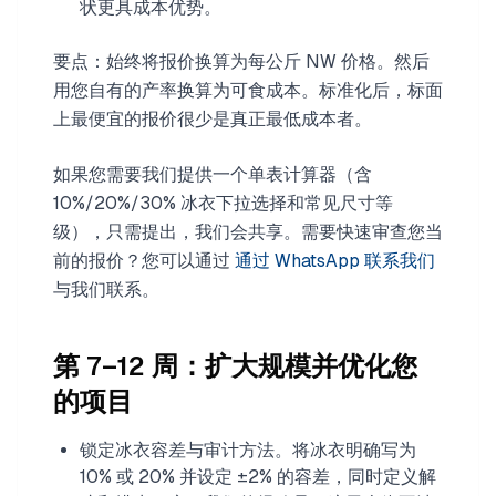
状更具成本优势。
要点：始终将报价换算为每公斤 NW 价格。然后
用您自有的产率换算为可食成本。标准化后，标面
上最便宜的报价很少是真正最低成本者。
如果您需要我们提供一个单表计算器（含
10%/20%/30% 冰衣下拉选择和常见尺寸等
级），只需提出，我们会共享。需要快速审查您当
前的报价？您可以通过
通过 WhatsApp 联系我们
与我们联系。
第 7–12 周：扩大规模并优化您
的项目
锁定冰衣容差与审计方法。将冰衣明确写为
10% 或 20% 并设定 ±2% 的容差，同时定义解