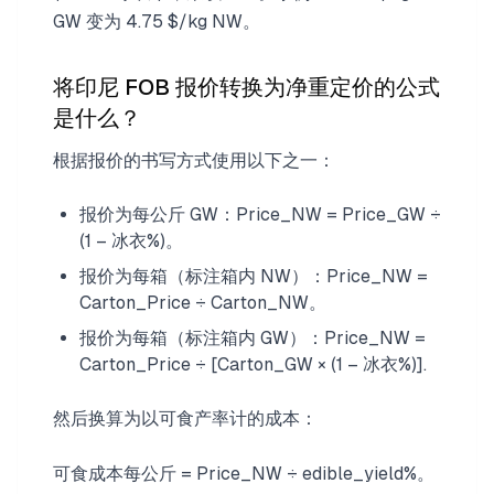
GW 变为 4.75 $/kg NW。
将印尼 FOB 报价转换为净重定价的公式
是什么？
根据报价的书写方式使用以下之一：
报价为每公斤 GW：Price_NW = Price_GW ÷
(1 – 冰衣%)。
报价为每箱（标注箱内 NW）：Price_NW =
Carton_Price ÷ Carton_NW。
报价为每箱（标注箱内 GW）：Price_NW =
Carton_Price ÷ [Carton_GW × (1 – 冰衣%)].
然后换算为以可食产率计的成本：
可食成本每公斤 = Price_NW ÷ edible_yield%。