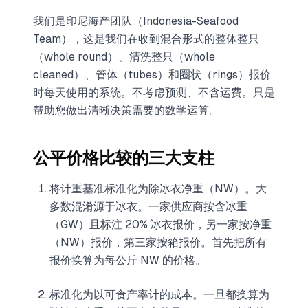
我们是印尼海产团队（Indonesia-Seafood
Team），这是我们在收到混合形式的整体整只
（whole round）、清洗整只（whole
cleaned）、管体（tubes）和圈状（rings）报价
时每天使用的系统。不考虑预测、不含运费。只是
帮助您做出清晰决策需要的数学运算。
公平价格比较的三大支柱
将计重基准标准化为除冰衣净重（NW）。大
多数混淆源于冰衣。一家供应商按含冰重
（GW）且标注 20% 冰衣报价，另一家按净重
（NW）报价，第三家按箱报价。首先把所有
报价换算为每公斤 NW 的价格。
标准化为以可食产率计的成本。一旦都换算为