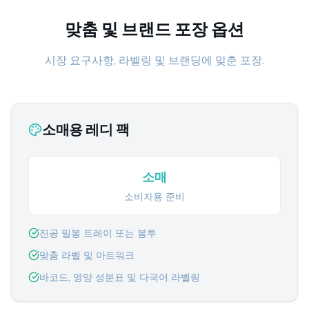
맞춤 및 브랜드 포장 옵션
시장 요구사항, 라벨링 및 브랜딩에 맞춘 포장.
소매용 레디 팩
소매
소비자용 준비
진공 밀봉 트레이 또는 봉투
맞춤 라벨 및 아트워크
바코드, 영양 성분표 및 다국어 라벨링