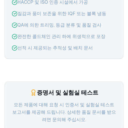
HACCP 및 ISO 인증 시설에서 가공
질감과 풍미 보존을 위한 IQF 또는 블록 냉동
QA에 의한 트리밍, 등급 분류 및 품질 검사
완전한 콜드체인 관리 하에 위생적으로 포장
선적 시 제공되는 추적성 및 배치 문서
증명서 및 실험실 테스트
모든 제품에 대해 요청 시 인증서 및 실험실 테스트
보고서를 제공해 드립니다. 상세한 품질 문서를 받으
려면 문의해 주십시오.