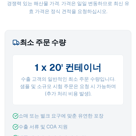
경쟁력 있는 해산물 가격. 가격은 일일 변동하므로 최신 유
효 가격은 정식 견적을 요청하십시오.
최소 주문 수량
1 x 20' 컨테이너
수출 고객의 일반적인 최소 주문 수량입니다.
샘플 및 소규모 시험 주문은 요청 시 가능하며
(추가 처리 비용 발생),
소매 또는 벌크 요구에 맞춘 유연한 포장
수출 서류 및 COA 지원