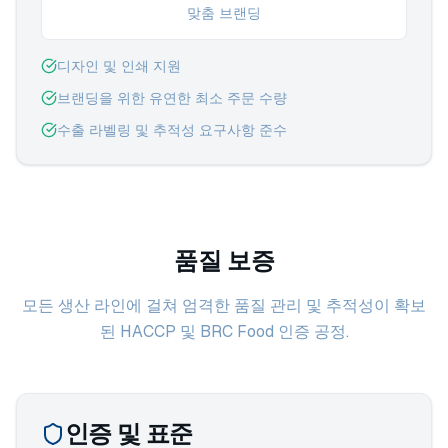
맞춤 브랜딩
디자인 및 인쇄 지원
브랜딩을 위한 유연한 최소 주문 수량
수출 라벨링 및 추적성 요구사항 준수
품질 보증
모든 생산 라인에 걸쳐 엄격한 품질 관리 및 추적성이 확보
된 HACCP 및 BRC Food 인증 공정.
인증 및 표준