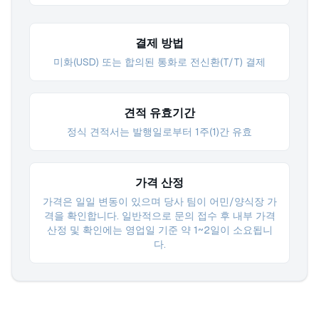
결제 방법
미화(USD) 또는 합의된 통화로 전신환(T/T) 결제
견적 유효기간
정식 견적서는 발행일로부터 1주(1)간 유효
가격 산정
가격은 일일 변동이 있으며 당사 팀이 어민/양식장 가
격을 확인합니다. 일반적으로 문의 접수 후 내부 가격
산정 및 확인에는 영업일 기준 약 1~2일이 소요됩니
다.