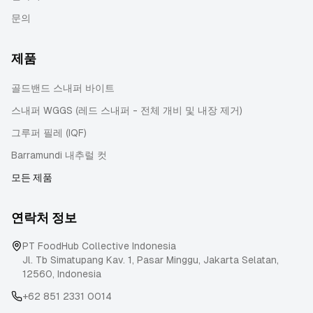
문의
제품
골드밴드 스내퍼 바이트
스내퍼 WGGS (레드 스내퍼 - 전체 개비 및 내장 제거)
그루퍼 필레 (IQF)
Barramundi 내추럴 컷
모든 제품
연락처 정보
PT FoodHub Collective Indonesia
Jl. Tb Simatupang Kav. 1, Pasar Minggu
,
Jakarta Selatan
,
12560
,
Indonesia
+62 851 2331 0014