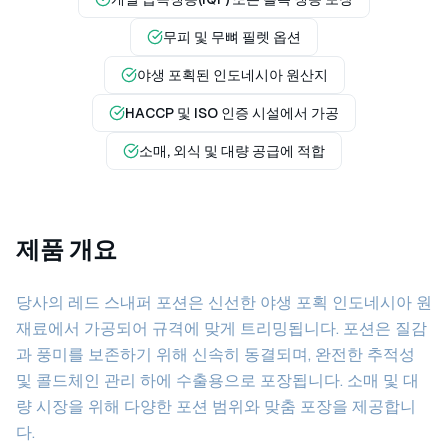
무피 및 무뼈 필렛 옵션
야생 포획된 인도네시아 원산지
HACCP 및 ISO 인증 시설에서 가공
소매, 외식 및 대량 공급에 적합
제품 개요
당사의 레드 스내퍼 포션은 신선한 야생 포획 인도네시아 원
재료에서 가공되어 규격에 맞게 트리밍됩니다. 포션은 질감
과 풍미를 보존하기 위해 신속히 동결되며, 완전한 추적성
및 콜드체인 관리 하에 수출용으로 포장됩니다. 소매 및 대
량 시장을 위해 다양한 포션 범위와 맞춤 포장을 제공합니
다.