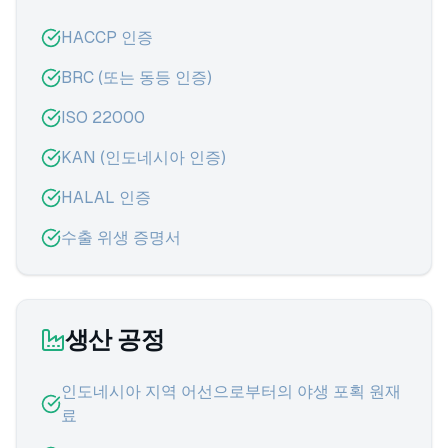
HACCP 인증
BRC (또는 동등 인증)
ISO 22000
KAN (인도네시아 인증)
HALAL 인증
수출 위생 증명서
생산 공정
인도네시아 지역 어선으로부터의 야생 포획 원재
료