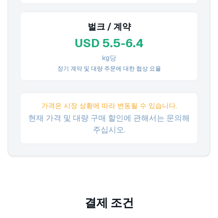
벌크 / 계약
USD 5.5-6.4
kg당
장기 계약 및 대량 주문에 대한 협상 요율
가격은 시장 상황에 따라 변동될 수 있습니다.
현재 가격 및 대량 구매 할인에 관해서는 문의해
주십시오.
결제 조건