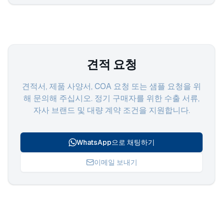
견적 요청
견적서, 제품 사양서, COA 요청 또는 샘플 요청을 위
해 문의해 주십시오. 정기 구매자를 위한 수출 서류,
자사 브랜드 및 대량 계약 조건을 지원합니다.
WhatsApp으로 채팅하기
이메일 보내기