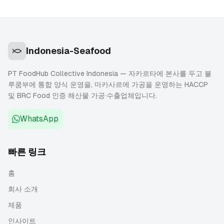
Indonesia-Seafood
PT FoodHub Collective Indonesia — 자카르타에 본사를 두고 불
루쿰부에 통합 양식 운영을, 마카사르에 가공을 운영하는 HACCP
및 BRC Food 인증 해산물 가공·수출업체입니다.
WhatsApp
빠른 링크
홈
회사 소개
제품
인사이트