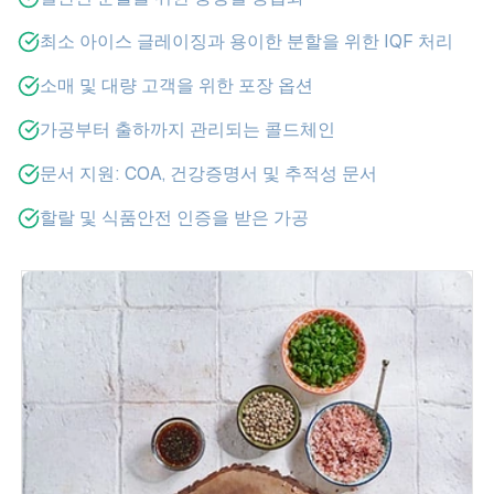
최소 아이스 글레이징과 용이한 분할을 위한 IQF 처리
소매 및 대량 고객을 위한 포장 옵션
가공부터 출하까지 관리되는 콜드체인
문서 지원: COA, 건강증명서 및 추적성 문서
할랄 및 식품안전 인증을 받은 가공