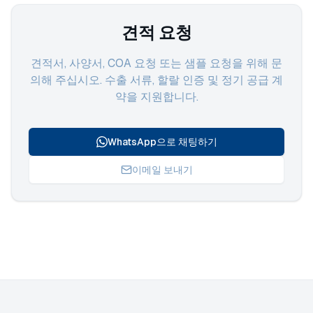
견적 요청
견적서, 사양서, COA 요청 또는 샘플 요청을 위해 문
의해 주십시오. 수출 서류, 할랄 인증 및 정기 공급 계
약을 지원합니다.
WhatsApp으로 채팅하기
이메일 보내기