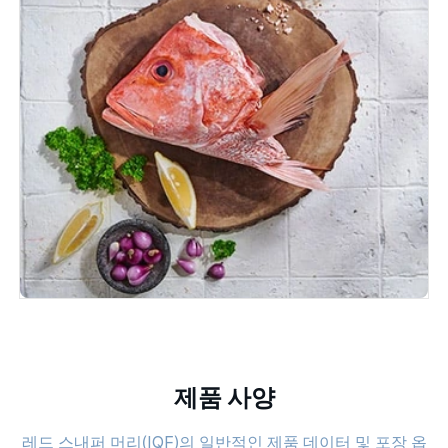
제품 사양
레드 스내퍼 머리(IQF)의 일반적인 제품 데이터 및 포장 옵