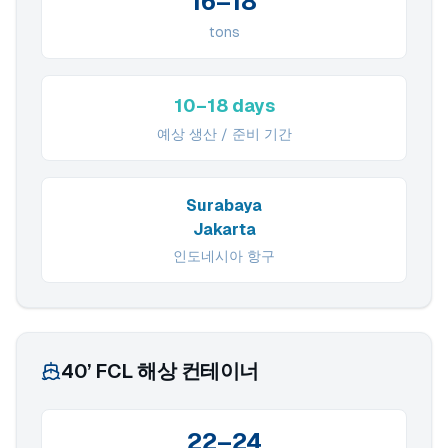
16–18
tons
10–18 days
예상 생산 / 준비 기간
Surabaya
Jakarta
인도네시아 항구
40’ FCL 해상 컨테이너
22–24