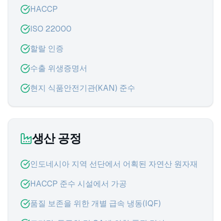
HACCP
ISO 22000
할랄 인증
수출 위생증명서
현지 식품안전기관(KAN) 준수
생산 공정
인도네시아 지역 선단에서 어획된 자연산 원자재
HACCP 준수 시설에서 가공
품질 보존을 위한 개별 급속 냉동(IQF)