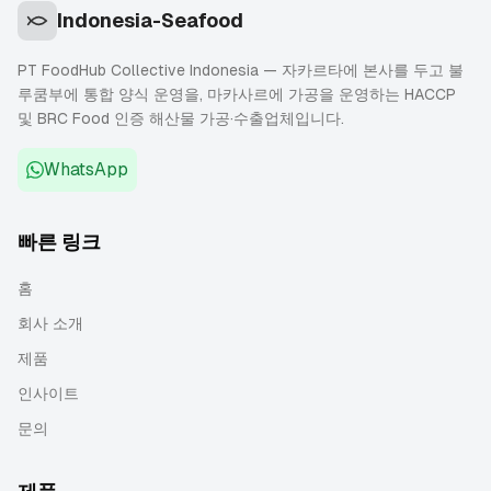
Indonesia-Seafood
PT FoodHub Collective Indonesia — 자카르타에 본사를 두고 불
루쿰부에 통합 양식 운영을, 마카사르에 가공을 운영하는 HACCP
및 BRC Food 인증 해산물 가공·수출업체입니다.
WhatsApp
빠른 링크
홈
회사 소개
제품
인사이트
문의