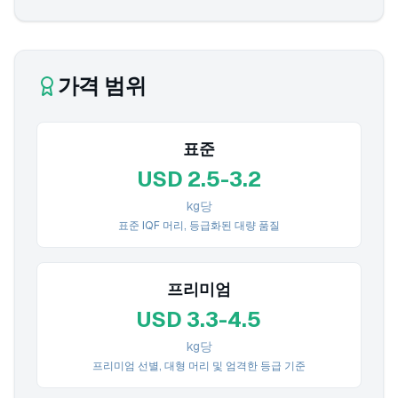
가격 범위
표준
USD 2.5-3.2
kg당
표준 IQF 머리, 등급화된 대량 품질
프리미엄
USD 3.3-4.5
kg당
프리미엄 선별, 대형 머리 및 엄격한 등급 기준