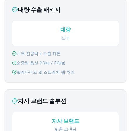
대량 수출 패키지
대량
도매
내부 진공백 + 수출 카톤
순중량 옵션 (10kg / 20kg)
팔레타이즈 및 스트레치 랩 처리
자사 브랜드 솔루션
자사 브랜드
맞춤 브랜딩