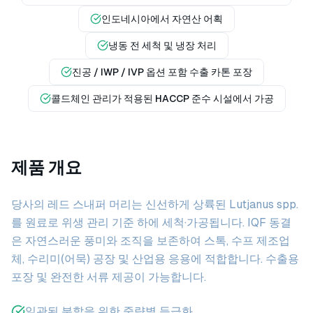
인도네시아에서 자연산 어획
냉동 전 세척 및 냉장 처리
진공 / IWP / IVP 옵션 포함 수출 카톤 포장
콜드체인 관리가 적용된 HACCP 준수 시설에서 가공
제품 개요
당사의 레드 스내퍼 머리는 신선하게 상륙된 Lutjanus spp.
를 원료로 위생 관리 기준 하에 세척·가공됩니다. IQF 동결
은 자연스러운 풍미와 조직을 보존하여 스톡, 수프 제조업
체, 수리미(어묵) 공장 및 산업용 응용에 적합합니다. 수출용
포장 및 완전한 서류 제공이 가능합니다.
일관된 분할을 위한 중량별 등급화