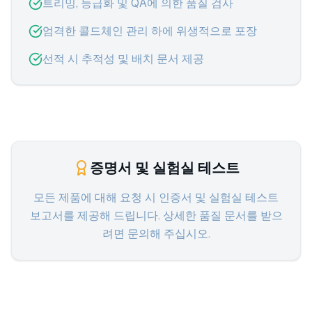
트리밍, 등급화 및 QA에 의한 품질 검사
엄격한 콜드체인 관리 하에 위생적으로 포장
선적 시 추적성 및 배치 문서 제공
증명서 및 실험실 테스트
모든 제품에 대해 요청 시 인증서 및 실험실 테스트
보고서를 제공해 드립니다. 상세한 품질 문서를 받으
려면 문의해 주십시오.