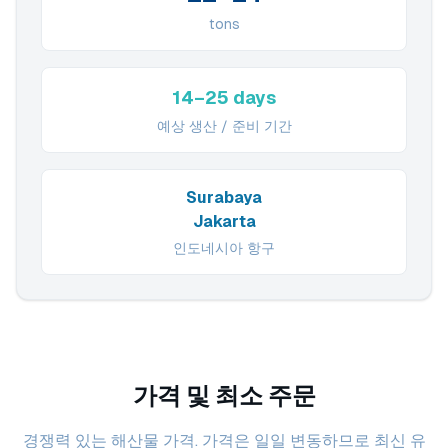
tons
14–25 days
예상 생산 / 준비 기간
Surabaya
Jakarta
인도네시아 항구
가격 및 최소 주문
경쟁력 있는 해산물 가격. 가격은 일일 변동하므로 최신 유