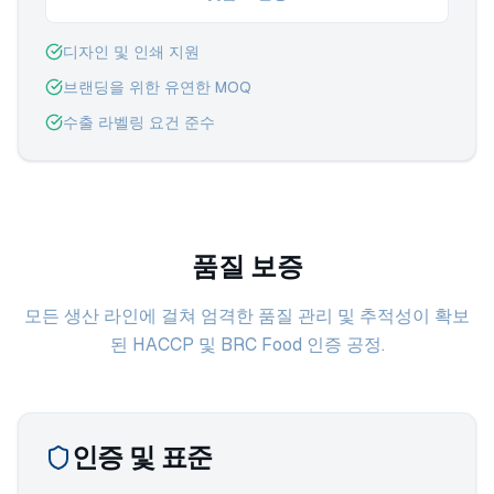
디자인 및 인쇄 지원
브랜딩을 위한 유연한 MOQ
수출 라벨링 요건 준수
품질 보증
모든 생산 라인에 걸쳐 엄격한 품질 관리 및 추적성이 확보
된 HACCP 및 BRC Food 인증 공정.
인증 및 표준