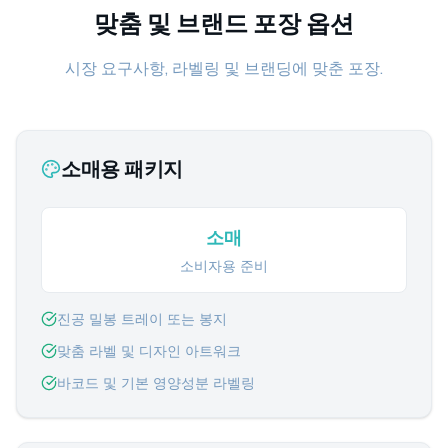
맞춤 및 브랜드 포장 옵션
시장 요구사항, 라벨링 및 브랜딩에 맞춘 포장.
소매용 패키지
소매
소비자용 준비
진공 밀봉 트레이 또는 봉지
맞춤 라벨 및 디자인 아트워크
바코드 및 기본 영양성분 라벨링