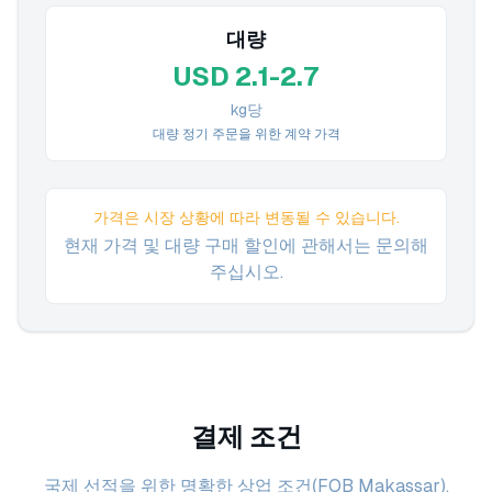
대량
USD 2.1-2.7
kg당
대량 정기 주문을 위한 계약 가격
가격은 시장 상황에 따라 변동될 수 있습니다.
현재 가격 및 대량 구매 할인에 관해서는 문의해
주십시오.
결제 조건
국제 선적을 위한 명확한 상업 조건(FOB Makassar).