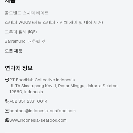
제품
골드밴드 스내퍼 바이트
스내퍼 WGGS (레드 스내퍼 - 전체 개비 및 내장 제거)
그루퍼 필레 (IQF)
Barramundi 내추럴 컷
모든 제품
연락처 정보
PT FoodHub Collective Indonesia
Jl. Tb Simatupang Kav. 1, Pasar Minggu
,
Jakarta Selatan
,
12560
,
Indonesia
+62 851 2331 0014
contact@indonesia-seafood.com
www.indonesia-seafood.com