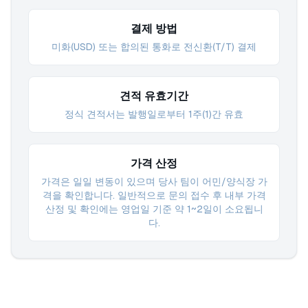
결제 방법
미화(USD) 또는 합의된 통화로 전신환(T/T) 결제
견적 유효기간
정식 견적서는 발행일로부터 1주(1)간 유효
가격 산정
가격은 일일 변동이 있으며 당사 팀이 어민/양식장 가
격을 확인합니다. 일반적으로 문의 접수 후 내부 가격
산정 및 확인에는 영업일 기준 약 1~2일이 소요됩니
다.