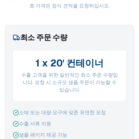
효 가격은 정식 견적을 요청하십시오.
최소 주문 수량
1 x 20' 컨테이너
수출 고객을 위한 일반적인 최소 주문 수량입
니다. 요청 시 소규모 샘플 주문이 가능할 수
있습니다.
소매 또는 대량 요구에 맞춘 유연한 포장
수출 서류 지원
샘플 패키지 제공 가능