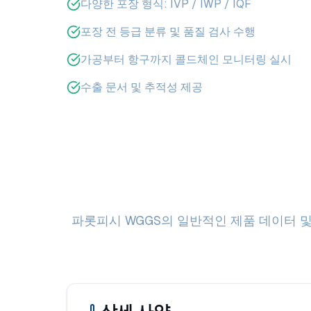
다양한 포장 형식: IVP / IWP / IQF
포장 전 등급 분류 및 품질 검사 수행
가공부터 항구까지 콜드체인 모니터링 실시
수출 문서 및 추적성 제공
파롯피시 WGGS의 일반적인 제품 데이터 