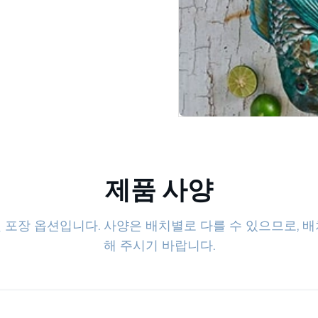
제품 사양
및 포장 옵션입니다. 사양은 배치별로 다를 수 있으므로, 
해 주시기 바랍니다.