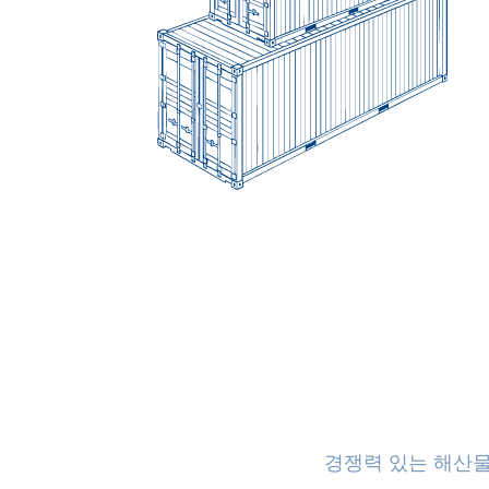
경쟁력 있는 해산물