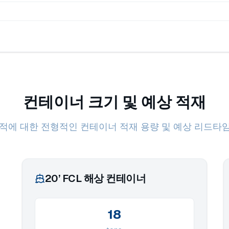
컨테이너 크기 및 예상 적재
적에 대한 전형적인 컨테이너 적재 용량 및 예상 리드타
20’ FCL 해상 컨테이너
18