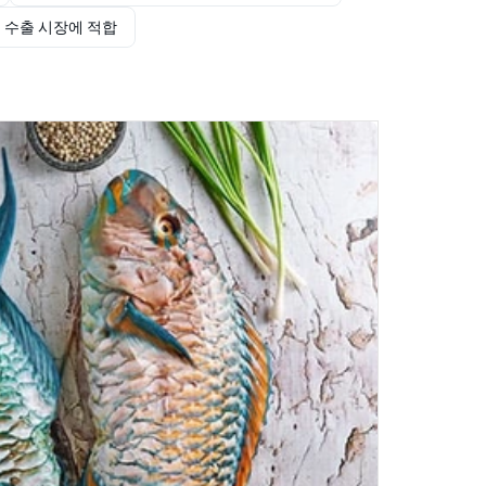
및 수출 시장에 적합