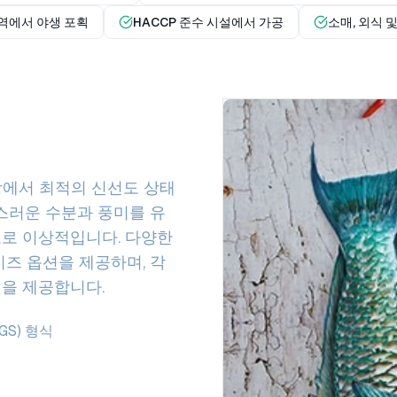
역에서 야생 포획
HACCP 준수 시설에서 가공
소매, 외식 
공장에서 최적의 신선도 상태
연스러운 수분과 풍미를 유
도로 이상적입니다. 다양한
이즈 옵션을 제공하며, 각
성을 제공합니다.
GS) 형식