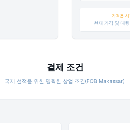
가격은 시
현재 가격 및 대
결제 조건
국제 선적을 위한 명확한 상업 조건(FOB Makassar).