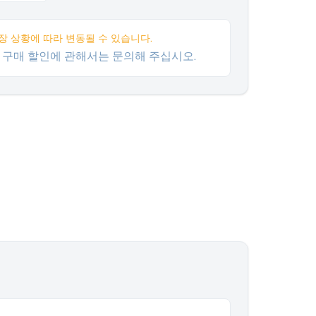
장 상황에 따라 변동될 수 있습니다.
량 구매 할인에 관해서는 문의해 주십시오.