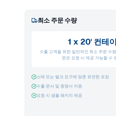
최소 주문 수량
1 x 20' 컨테
수출 고객을 위한 일반적인 최소 주문 수량
문은 요청 시 제공 가능할 수 
소매 또는 벌크 요구에 맞춘 유연한 포장
수출 문서 및 증명서 지원
요청 시 샘플 패키지 제공