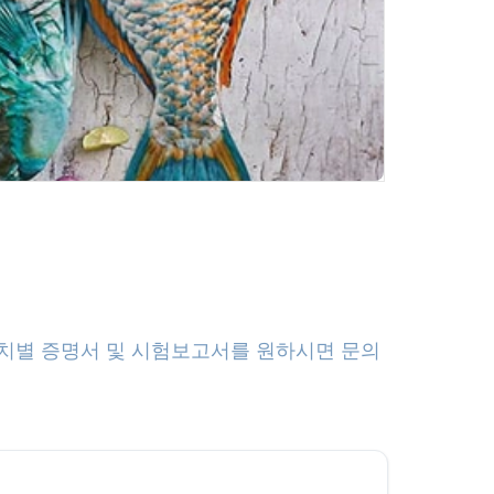
배치별 증명서 및 시험보고서를 원하시면 문의