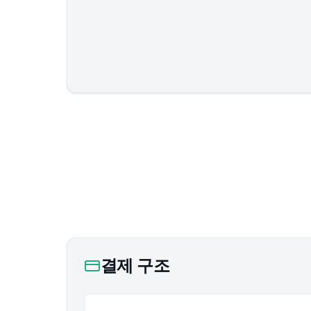
결제 구조