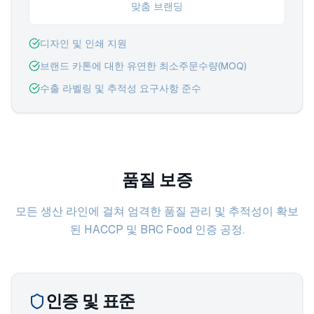
맞춤 브랜딩
디자인 및 인쇄 지원
브랜드 카톤에 대한 유연한 최소주문수량(MOQ)
수출 라벨링 및 추적성 요구사항 준수
품질 보증
모든 생산 라인에 걸쳐 엄격한 품질 관리 및 추적성이 확보
된 HACCP 및 BRC Food 인증 공정.
인증 및 표준