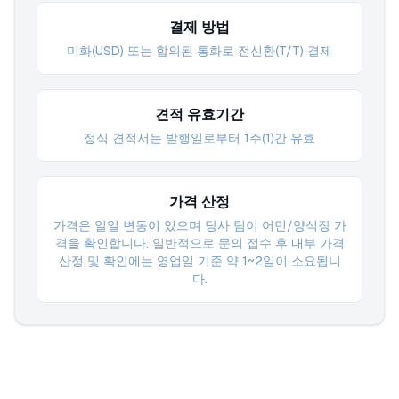
결제 방법
미화(USD) 또는 합의된 통화로 전신환(T/T) 결제
견적 유효기간
정식 견적서는 발행일로부터 1주(1)간 유효
가격 산정
가격은 일일 변동이 있으며 당사 팀이 어민/양식장 가
격을 확인합니다. 일반적으로 문의 접수 후 내부 가격
산정 및 확인에는 영업일 기준 약 1~2일이 소요됩니
다.