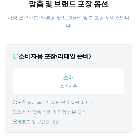
맞춤 및 브랜드 포장 옵션
시장 요구사항, 라벨링 및 브랜딩에 맞춘 포장 서비스입니
다.
소비자용 포장(리테일 준비)
소매
소비자용
수축 포장 트레이 또는 진공 밀봉 소매 팩
요청 시 맞춤 라벨 및 영양 성분 표기
바코드 및 브랜딩 옵션