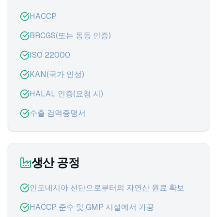
HACCP
BRCGS(또는 동등 인증)
ISO 22000
KAN(국가 인정)
HALAL 인증(요청 시)
수출 검역증명서
생산 공정
인도네시아 선단으로부터의 자연산 원료 확보
HACCP 준수 및 GMP 시설에서 가공