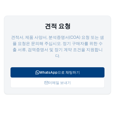
견적 요청
견적서, 제품 사양서, 분석증명서(COA) 요청 또는 샘
플 요청은 문의해 주십시오. 정기 구매자를 위한 수
출 서류, 검역증명서 및 장기 계약 조건을 지원합니
다.
WhatsApp으로 채팅하기
이메일 보내기