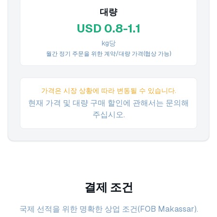
대량
USD 0.8-1.1
kg당
월간 정기 주문을 위한 계약/대량 가격(협상 가능)
가격은 시장 상황에 따라 변동될 수 있습니다.
현재 가격 및 대량 구매 할인에 관해서는 문의해
주십시오.
결제 조건
국제 선적을 위한 명확한 상업 조건(FOB Makassar).