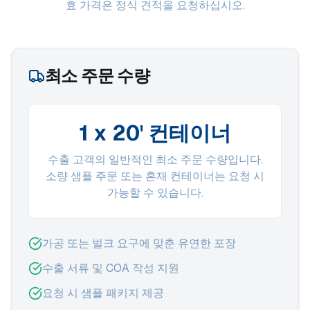
효 가격은 정식 견적을 요청하십시오.
최소 주문 수량
1 x 20' 컨테이너
수출 고객의 일반적인 최소 주문 수량입니다.
소량 샘플 주문 또는 혼재 컨테이너는 요청 시
가능할 수 있습니다.
가공 또는 벌크 요구에 맞춘 유연한 포장
수출 서류 및 COA 작성 지원
요청 시 샘플 패키지 제공