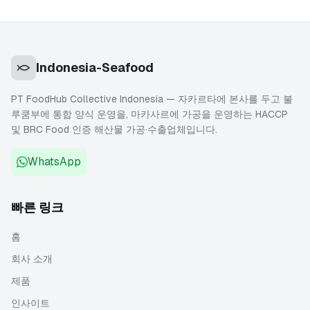
Indonesia-Seafood
PT FoodHub Collective Indonesia — 자카르타에 본사를 두고 불
루쿰부에 통합 양식 운영을, 마카사르에 가공을 운영하는 HACCP
및 BRC Food 인증 해산물 가공·수출업체입니다.
WhatsApp
빠른 링크
홈
회사 소개
제품
인사이트