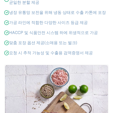
균일한 분할 제공
냉장 유통망 보전을 위해 냉동 상태로 수출 카톤에 포장
가공 라인에 적합한 다양한 사이즈 등급 제공
HACCP 및 식품안전 시스템 하에 위생적으로 가공
맞춤 포장 옵션 제공(소매용 또는 벌크)
요청 시 추적 가능성 및 수출용 검역증명서 제공