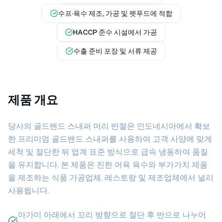
수프·육수 제조, 가공 및 펫푸드에 적합
HACCP 준수 시설에서 가공
수출 준비 포장 및 서류 제공
제품 개요
당사의 골드밴드 스내퍼 머리 반절은 인도네시아에서 확보
한 프리미엄 골드밴드 스내퍼를 사용하여 고객 사양에 맞게
세척 및 절단한 뒤 업계 표준 방식으로 급속 냉동하여 품질
을 유지합니다. 본 제품은 진한 어육 육수와 부가가치 제품
을 제조하는 식품 가공업체, 레스토랑 및 제조업체에서 널리
사용됩니다.
아가미 아래에서 꼬리 방향으로 절단 후 반으로 나누어