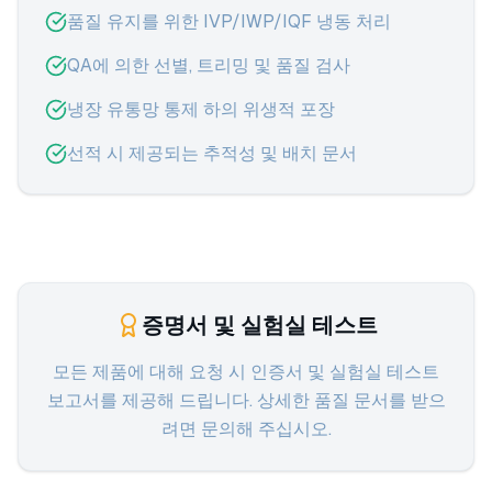
품질 유지를 위한 IVP/IWP/IQF 냉동 처리
QA에 의한 선별, 트리밍 및 품질 검사
냉장 유통망 통제 하의 위생적 포장
선적 시 제공되는 추적성 및 배치 문서
증명서 및 실험실 테스트
모든 제품에 대해 요청 시 인증서 및 실험실 테스트
보고서를 제공해 드립니다. 상세한 품질 문서를 받으
려면 문의해 주십시오.