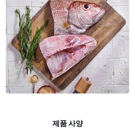
제품 사양