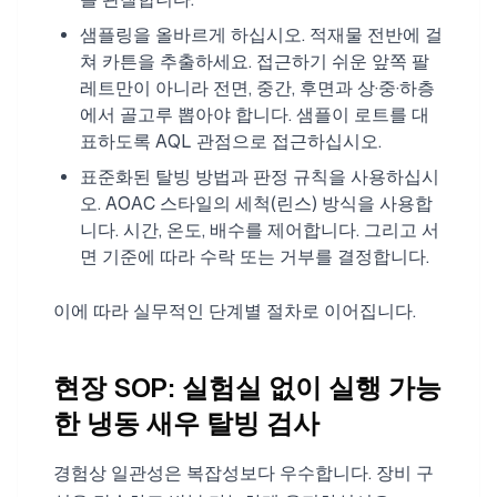
샘플링을 올바르게 하십시오. 적재물 전반에 걸
쳐 카튼을 추출하세요. 접근하기 쉬운 앞쪽 팔
레트만이 아니라 전면, 중간, 후면과 상·중·하층
에서 골고루 뽑아야 합니다. 샘플이 로트를 대
표하도록 AQL 관점으로 접근하십시오.
표준화된 탈빙 방법과 판정 규칙을 사용하십시
오. AOAC 스타일의 세척(린스) 방식을 사용합
니다. 시간, 온도, 배수를 제어합니다. 그리고 서
면 기준에 따라 수락 또는 거부를 결정합니다.
이에 따라 실무적인 단계별 절차로 이어집니다.
현장 SOP: 실험실 없이 실행 가능
한 냉동 새우 탈빙 검사
경험상 일관성은 복잡성보다 우수합니다. 장비 구