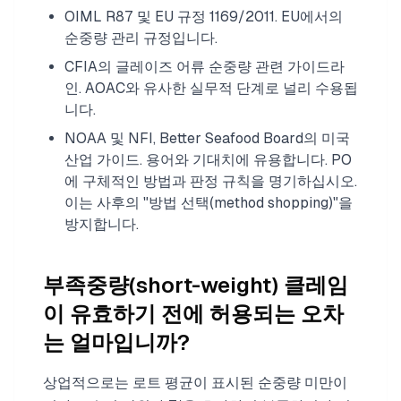
OIML R87 및 EU 규정 1169/2011. EU에서의
순중량 관리 규정입니다.
CFIA의 글레이즈 어류 순중량 관련 가이드라
인. AOAC와 유사한 실무적 단계로 널리 수용됩
니다.
NOAA 및 NFI, Better Seafood Board의 미국
산업 가이드. 용어와 기대치에 유용합니다. PO
에 구체적인 방법과 판정 규칙을 명기하십시오.
이는 사후의 "방법 선택(method shopping)"을
방지합니다.
부족중량(short-weight) 클레임
이 유효하기 전에 허용되는 오차
는 얼마입니까?
상업적으로는 로트 평균이 표시된 순중량 미만이