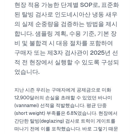
현장 적용 가능한 단계별 SOP로, 표준화
된 탈빙 검사로 인도네시아산 냉동 새우
의 실제 순중량을 검증하는 방법을 제시
합니다. 샘플링 계획, 수용 기준, 기본 장
비 및 불합격 시 대응 절차를 포함하여
구매자 또는 제3자 검사관이 2025년 선
적 전 현장에서 실행할 수 있도록 구성되
었습니다.
지난 시즌 우리는 구매자에게 공제금으로 미화
12,900달러의 손실을 초래할 수 있었던 바나미
(vannamei) 선적을 적발했습니다. 평균 단중
(short weight) 부족률은 6.8%였습니다. 현장에서
간단한 탈빙(deglazing) 검사로 트럭이 게이트를
떠나기 전에 이를 포착했습니다. 바로 그렇기 때문