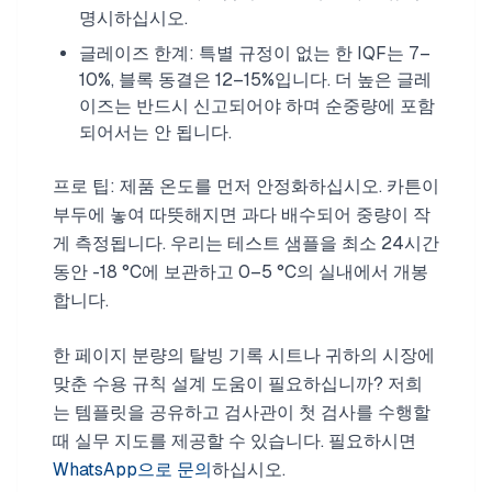
명시하십시오.
글레이즈 한계: 특별 규정이 없는 한 IQF는 7–
10%, 블록 동결은 12–15%입니다. 더 높은 글레
이즈는 반드시 신고되어야 하며 순중량에 포함
되어서는 안 됩니다.
프로 팁: 제품 온도를 먼저 안정화하십시오. 카튼이
부두에 놓여 따뜻해지면 과다 배수되어 중량이 작
게 측정됩니다. 우리는 테스트 샘플을 최소 24시간
동안 -18 °C에 보관하고 0–5 °C의 실내에서 개봉
합니다.
한 페이지 분량의 탈빙 기록 시트나 귀하의 시장에
맞춘 수용 규칙 설계 도움이 필요하십니까? 저희
는 템플릿을 공유하고 검사관이 첫 검사를 수행할
때 실무 지도를 제공할 수 있습니다. 필요하시면
WhatsApp으로 문의
하십시오.