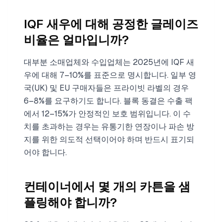
IQF 새우에 대해 공정한 글레이즈
비율은 얼마입니까?
대부분 소매업체와 수입업체는 2025년에 IQF 새
우에 대해 7–10%를 표준으로 명시합니다. 일부 영
국(UK) 및 EU 구매자들은 프라이빗 라벨의 경우
6–8%를 요구하기도 합니다. 블록 동결은 수출 팩
에서 12–15%가 안정적인 보호 범위입니다. 이 수
치를 초과하는 경우는 유통기한 연장이나 파손 방
지를 위한 의도적 선택이어야 하며 반드시 표기되
어야 합니다.
컨테이너에서 몇 개의 카튼을 샘
플링해야 합니까?