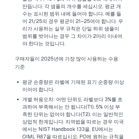
만듭니다. 각 샘플의 개수를 세십시오. 평균 개
수는 표시된 범위 내에 들어야 합니다. 예를 들
어 21/25의 경우 평균이 21–25여야 합니다. 우
리가 사용하는 실무 규칙은 단일 하위 샘플이
범위를 벗어나는 경우 그 차이가 2마리 이내여
야 한다는 것입니다.
구매자들이 2025년에 가장 많이 사용하는 수용
기준
평균 순중량은 라벨에 기재된 표기 순중량 이상
이어야 합니다.
개별 허용오차: 어떤 단위도 라벨보다 3%를 초
과하여 부족해서는 안 됩니다(T1). 5% 이상 부
족한 단위는 없어야 합니다(T2). 이는 일반적인
상업적 한계입니다. 지역법을 따르는 경우 미국
에서는 NIST Handbook 133을, EU에서는
OIML R87을 따르십시오. PO에 원하는 규칙을