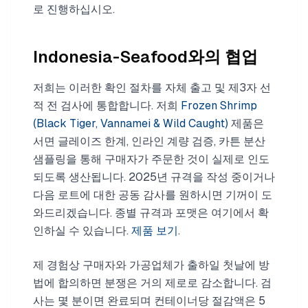
로 진행하십시오.
Indonesia-Seafood와의 협업
저희는 이러한 확인 절차를 자체 출고 및 제3자 선
적 전 검사에 통합합니다. 저희
Frozen Shrimp
(Black Tiger, Vannamei & Wild Caught)
제품은
서면 글레이즈 한계, 인라인 계량 검증, 카튼 분산
샘플링을 통해 구매자가 주문한 것이 실제로 인도
되도록 생산됩니다. 2025년 규격을 작성 중이거나
다음 로트에 대한 공동 감사를 원하시면 기꺼이 도
와드리겠습니다. 종별 규격과 포맷은 여기에서 확
인하실 수 있습니다.
제품 보기
.
제 경험상 구매자와 가공업체가 출하일 첫날에 방
법에 합의하면 분쟁은 거의 제로로 감소합니다. 검
사는 몇 분이면 완료되며 컨테이너당 절감액은 5