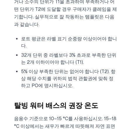
거나 소수의 단위가 T1을 초과하여 부족하거나 어
떤 단위가 T2에 도달할 경우 구매자가 클레임을 제
기합니다. 실무적으로 잘 작동하는 템플릿은 다음
과 같습니다.
로트 평균은 라벨 표기 순중량 이상이어야 합니
다.
32개 단위 중 라벨보다 3% 초과로 부족한 단위
는 2개 이하이어야 합니다 (T1).
5% 이상 부족한 단위는 없어야 합니다 (T2). 항
상 해당 수치를 귀하의 법적 관할권에 맞춰 정
하고 PO에 명시하십시오.
탈빙 워터 배스의 권장 온도
음용수 기준으로 10–15 °C를 사용하십시오. 15–18
°C 이상에서는 새우가 빠르게 따뜻해져 자연 표면