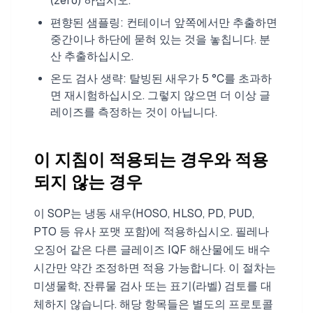
(zero) 하십시오.
편향된 샘플링: 컨테이너 앞쪽에서만 추출하면
중간이나 하단에 묻혀 있는 것을 놓칩니다. 분
산 추출하십시오.
온도 검사 생략: 탈빙된 새우가 5 °C를 초과하
면 재시험하십시오. 그렇지 않으면 더 이상 글
레이즈를 측정하는 것이 아닙니다.
이 지침이 적용되는 경우와 적용
되지 않는 경우
이 SOP는 냉동 새우(HOSO, HLSO, PD, PUD,
PTO 등 유사 포맷 포함)에 적용하십시오. 필레나
오징어 같은 다른 글레이즈 IQF 해산물에도 배수
시간만 약간 조정하면 적용 가능합니다. 이 절차는
미생물학, 잔류물 검사 또는 표기(라벨) 검토를 대
체하지 않습니다. 해당 항목들은 별도의 프로토콜