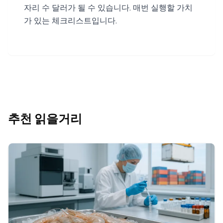
자리 수 달러가 될 수 있습니다. 매번 실행할 가치
가 있는 체크리스트입니다.
추천 읽을거리