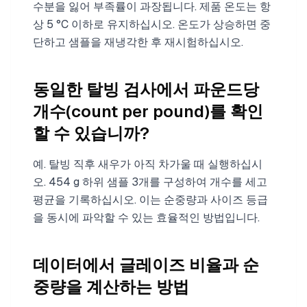
수분을 잃어 부족률이 과장됩니다. 제품 온도는 항
상 5 °C 이하로 유지하십시오. 온도가 상승하면 중
단하고 샘플을 재냉각한 후 재시험하십시오.
동일한 탈빙 검사에서 파운드당
개수(count per pound)를 확인
할 수 있습니까?
예. 탈빙 직후 새우가 아직 차가울 때 실행하십시
오. 454 g 하위 샘플 3개를 구성하여 개수를 세고
평균을 기록하십시오. 이는 순중량과 사이즈 등급
을 동시에 파악할 수 있는 효율적인 방법입니다.
데이터에서 글레이즈 비율과 순
중량을 계산하는 방법