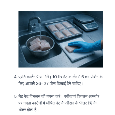
प्रति कार्टन पीस गिनें। 10 lb नेट कार्टन में 6 oz पोर्शन के
लिए आपको 26–27 पीस दिखाई देने चाहिए।
नेट वेट विचलन की गणना करें। स्वीकार्य विचलन आमतौर
पर नमूना कार्टनों में घोषित नेट के औसत के भीतर 1% के
भीतर होता है।