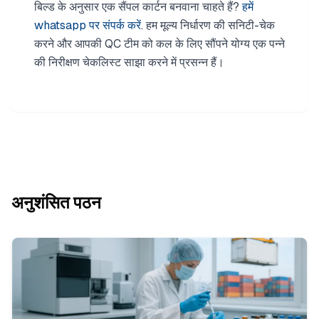
बिल्ड के अनुसार एक सैंपल कार्टन बनवाना चाहते हैं?
हमें
whatsapp पर संपर्क करें
. हम मूल्य निर्धारण की सनिटी-चेक
करने और आपकी QC टीम को कल के लिए सौंपने योग्य एक पन्ने
की निरीक्षण चेकलिस्ट साझा करने में प्रसन्न हैं।
अनुशंसित पठन