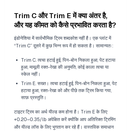
Trim C और Trim E में क्या अंतर है,
और यह कीमत को कैसे प्रभावित करता है?
इंडोनेशिया में सार्वभौमिक ट्रिम शब्दकोश नहीं है। एक प्लांट में
“Trim C” दूसरे में कुछ भिन्न रूप में हो सकता है। सामान्यतः:
Trim C. त्वचा हटाई हुई, पिन-बोन निकला हुआ, पेट हटाया
हुआ, मामूली रक्त-रेखा की अनुमति, कोई काला त्वचा या
स्केल नहीं।
Trim E. सख्त। त्वचा हटाई हुई, पिन-बोन निकला हुआ, पेट
हटाया हुआ, रक्त-रेखा को और पीछे तक ट्रिम किया गया,
साफ़ प्रस्तुति।
टाइटर ट्रिम का अर्थ यील्ड कम होना है। Trim E के लिए
+0.20–0.35/lb अपेक्षित करें क्योंकि आप अतिरिक्त ट्रिमिंग
और यील्ड लॉस के लिए भुगतान कर रहे हैं। वास्तविक समाधान