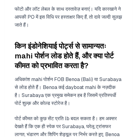
फोटो और लॉट लेबल के साथ दस्तावेज़ बनाएं। यदि कारखाने ने
आपकी PO में इस विधि पर हस्ताक्षर किए हैं, तो दावे जल्दी सुलझ
जाते हैं।
किन इंडोनेशियाई पोर्ट्स से सामान्यतः
mahi पोर्शन लोड होते हैं, और क्या पोर्ट
कीमत को प्रभावित करता है?
अधिकांश mahi पोर्शन FOB Benoa (Bali) या Surabaya
से लोड होते हैं। Benoa कई dayboat mahi के नज़दीक
है। Surabaya एक प्रमुख समेकन हब है जिसमें प्रतिस्पर्धी
पोर्ट शुल्क़ और कोल्ड स्टोरेज है।
पोर्ट कीमत को कुछ सेंट प्रति lb बदल सकता है। हम अक्सर
देखते हैं कि एक ही स्पेक पर Surabaya, घरेलू ट्रांसफर
लागत, भंडारण और शिपिंग शेड्यूल पर निर्भर करते हुए, Benoa