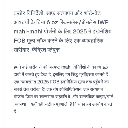
कठोर विनिर्देशों, साफ़ सत्यापन और शॉर्ट-वेट
आश्चर्यों के बिना 6 oz स्किनलेस/बोनलेस IWP
mahi-mahi पोर्शनों के लिए 2025 में इंडोनेशिया
FOB मूल्य लॉक करने के लिए एक व्यावहारिक,
खरीदार-केंद्रित प्लेबुक।
हमने कई खरीदारों को अस्पष्ट mahi विनिर्देशों के कारण झूठे
दावों में जलते हुए देखा है, इसलिए हम सिद्ध प्रक्रिया जानते हैं।
एक न्यायसंगत 2025 FOB इंडोनेशिया मूल्य तक पहुँचने का
सबसे तेज़ तरीका है: एक तंग स्पेसिफिकेशन, एक सत्यापन
योजना जिस पर कारखाना सहमति दे, और वास्तविक मात्रा/पोर्ट
व्यवस्था। यहाँ वही सटीक प्रणाली है जिसका हम उपयोग करते
हैं।