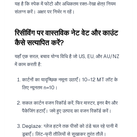
यह है कि स्पेक में फोटो और अधिकतम रक्त-रेखा क्षेत्र नियम
संलग्न करें। अक्षर पर निर्भर न रहें।
रिसीविंग पर वास्तविक नेट वेट और काउंट
कैसे सत्यापित करें?
यहाँ एक सरल, बचाव योग्य विधि है जो US, EU, और AU/NZ
में काम करती है:
कार्टनों का यादृच्छिक नमूना उठाएँ। 10–12 MT लॉट के
लिए न्यूनतम n=10।
सकल कार्टन वजन रिकॉर्ड करें, फिर मास्टर, इनर बैग और
पैकेजिंग हटाएँ। जमे हुए उत्पाद का वजन रिकॉर्ड करें।
Deglaze: ग्लेज हटने तक पीसों को ठंडे चल रहे पानी में
डूबाएँ। लिंट-फ्री तौलियों से सुखाकर तुरंत तौलें।