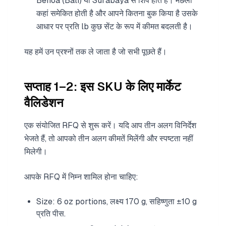
Benoa (Bali) या Surabaya से शिप होते हैं। मछली
कहां समेकित होती है और आपने कितना बुक किया है उसके
आधार पर प्रति lb कुछ सेंट के रूप में कीमत बदलती है।
यह हमें उन प्रश्नों तक ले जाता है जो सभी पूछते हैं।
सप्ताह 1–2: इस SKU के लिए मार्केट
वैलिडेशन
एक संयोजित RFQ से शुरू करें। यदि आप तीन अलग विनिर्देश
भेजते हैं, तो आपको तीन अलग कीमतें मिलेंगी और स्पष्टता नहीं
मिलेगी।
आपके RFQ में निम्न शामिल होना चाहिए:
Size: 6 oz portions, लक्ष्य 170 g, सहिष्णुता ±10 g
प्रति पीस.