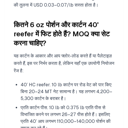
की तुलना में USD 0.03–0.07/lb सस्ता होता है।
कितने 6 oz पोर्शन और कार्टन 40'
reefer में फिट होते हैं? MOQ क्या सेट
करना चाहिए?
यह कार्टन के आकार और आप फ्लोर-लोड करते हैं या पैलेटाइज़
करते हैं, इस पर निर्भर करता है, लेकिन यहाँ एक उपयोगी नियोजन
रेंज है:
40’ HC reefer. 10 lb कार्टन पर रोड वेट को पार किए
बिना 20–24 MT नेट सामान्य है। यह लगभग 4,200–
5,300 कार्टन के बराबर है।
प्रति कार्टन पीस. 10 lb को 0.375 lb प्रति पीस से
विभाजित करने पर लगभग 26–27 पीस होते हैं। इसलिए
प्रति 40’ आप लगभग 110,000–140,000 पोर्शन की