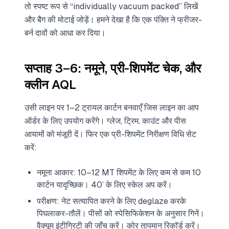
तो स्पष्ट रूप से “individually vacuum packed” लिखें
और बैग की मोटाई जोड़ें। हमने देखा है कि एक पंक्ति ने फ्रीजर-
बर्न दावों को आधा कर दिया।
सप्ताह 3–6: नमूने, प्री-शिपमेंट चेक, और
क्लीन AQL
उसी लाइन पर 1–2 ट्रायल कार्टन बनवाएँ जिस लाइन का आप
ऑर्डर के लिए उपयोग करेंगे। ग्लेज, ट्रिम, काउंट और पीस
आयामों को मंजूरी दें। फिर एक प्री-शिपमेंट निरीक्षण विधि सेट
करें:
नमूना आकार: 10–12 MT शिपमेंट के लिए कम से कम 10
कार्टन यादृच्छिक। 40’ के लिए स्केल अप करें।
परीक्षण: नेट सत्यापित करने के लिए deglaze करके
पिघलाकर-तौलें। पीसों को स्पेसिफिकेशन के अनुसार गिनें।
वैक्यूम इंटीग्रिटी की जाँच करें। कोर तापमान रिकॉर्ड करें।