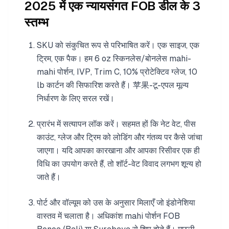
2025 में एक न्यायसंगत FOB डील के 3
स्तम्भ
SKU को संकुचित रूप से परिभाषित करें। एक साइज, एक
ट्रिम, एक पैक। हम 6 oz स्किनलेस/बोनलेस mahi-
mahi पोर्शन, IVP, Trim C, 10% प्रोटेक्टिव ग्लेज, 10
lb कार्टन की सिफारिश करते हैं। 苹果-टू-एपल मूल्य
निर्धारण के लिए सरल रखें।
प्रारंभ में सत्यापन लॉक करें। सहमत हों कि नेट वेट, पीस
काउंट, ग्लेज और ट्रिम को लोडिंग और गंतव्य पर कैसे जांचा
जाएगा। यदि आपका कारखाना और आपका रिसीवर एक ही
विधि का उपयोग करते हैं, तो शॉर्ट-वेट विवाद लगभग शून्य हो
जाते हैं।
पोर्ट और वॉल्यूम को उस के अनुसार मिलाएँ जो इंडोनेशिया
वास्तव में चलाता है। अधिकांश mahi पोर्शन FOB