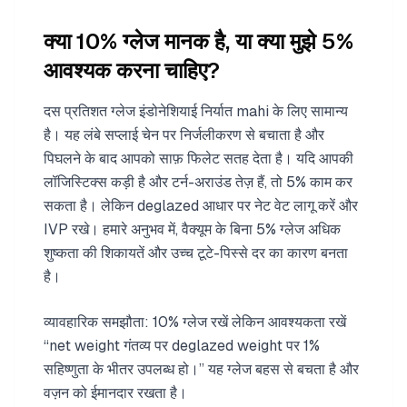
क्या 10% ग्लेज मानक है, या क्या मुझे 5%
आवश्यक करना चाहिए?
दस प्रतिशत ग्लेज इंडोनेशियाई निर्यात mahi के लिए सामान्य
है। यह लंबे सप्लाई चेन पर निर्जलीकरण से बचाता है और
पिघलने के बाद आपको साफ़ फिलेट सतह देता है। यदि आपकी
लॉजिस्टिक्स कड़ी है और टर्न-अराउंड तेज़ हैं, तो 5% काम कर
सकता है। लेकिन deglazed आधार पर नेट वेट लागू करें और
IVP रखे। हमारे अनुभव में, वैक्यूम के बिना 5% ग्लेज अधिक
शुष्कता की शिकायतें और उच्च टूटे-पिस्से दर का कारण बनता
है।
व्यावहारिक समझौता: 10% ग्लेज रखें लेकिन आवश्यकता रखें
“net weight गंतव्य पर deglazed weight पर 1%
सहिष्णुता के भीतर उपलब्ध हो।” यह ग्लेज बहस से बचता है और
वज़न को ईमानदार रखता है।