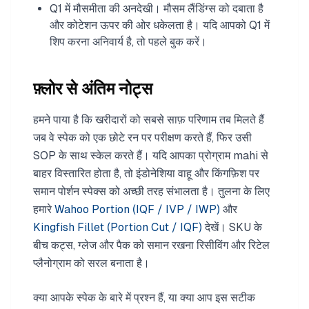
Q1 में मौसमीता की अनदेखी। मौसम लैंडिंग्स को दबाता है
और कोटेशन ऊपर की ओर धकेलता है। यदि आपको Q1 में
शिप करना अनिवार्य है, तो पहले बुक करें।
फ़्लोर से अंतिम नोट्स
हमने पाया है कि खरीदारों को सबसे साफ़ परिणाम तब मिलते हैं
जब वे स्पेक को एक छोटे रन पर परीक्षण करते हैं, फिर उसी
SOP के साथ स्केल करते हैं। यदि आपका प्रोग्राम mahi से
बाहर विस्तारित होता है, तो इंडोनेशिया वाहू और किंगफ़िश पर
समान पोर्शन स्पेक्स को अच्छी तरह संभालता है। तुलना के लिए
हमारे
Wahoo Portion (IQF / IVP / IWP)
और
Kingfish Fillet (Portion Cut / IQF)
देखें। SKU के
बीच कट्स, ग्लेज और पैक को समान रखना रिसीविंग और रिटेल
प्लैनोग्राम को सरल बनाता है।
क्या आपके स्पेक के बारे में प्रश्न हैं, या क्या आप इस सटीक