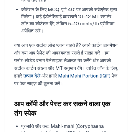
गणना कर रहे हैं।
कोटेशन के लिए MOQ. पूर्ण 40’ पर आपको सर्वश्रेष्ठ मूल्य
मिलेगा। कई इंडोनेशियाई कारखाने 10–12 MT स्टार्टर
लॉट का कोटेशन देंगे, लेकिन 5–10 cents/lb प्रीमियम
अपेक्षित रखें।
क्या आप एक सटीक लोड प्लान चाहते हैं? अपने कार्टन डायमेंशन
और क्या आप पैलेट की आवश्यकता रखते हैं साझा करें। हम
फ्लोर-लोडेड बनाम पैलेटाइज़्ड लेआउट मैप करेंगे और आपको
सटीक कार्टन संख्या और MT अनुमान देंगे। त्वरित जाँच के लिए,
हमारे
उत्पाद देखें
और हमारे
Mahi Mahi Portion (IQF)
पेज
पर पैक साइज़ की तुलना करें।
आप कॉपी और पेस्ट कर सकने वाला एक
तंग स्पेक
प्रजाति और कट. Mahi-mahi (Coryphaena