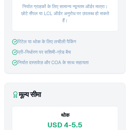
निर्यात ग्राहकों के लिए सामान्य न्यूनतम ऑर्डर मात्रा।
छोटे सैंपल या LCL ऑर्डर अनुरोध पर उपलब्ध हो सकते
हैं।
रिटेल या थोक के लिए लचीली पैकिंग
प्री-निर्धारण पर सशिमी-ग्रेड बैच
निर्यात दस्तावेज़ और COA के साथ सहायता
मूल्य सीमा
थोक
USD 4-5.5