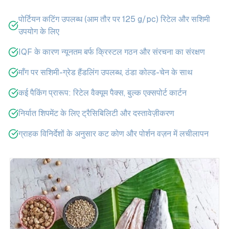
पोर्टियन कटिंग उपलब्ध (आम तौर पर 125 g/pc) रिटेल और सशिमी
उपयोग के लिए
IQF के कारण न्यूनतम बर्फ क्रिस्टल गठन और संरचना का संरक्षण
माँग पर सशिमी-ग्रेड हैंडलिंग उपलब्ध, ठंडा कोल्ड-चेन के साथ
कई पैकिंग प्रारूप: रिटेल वैक्यूम पैक्स, बुल्क एक्सपोर्ट कार्टन
निर्यात शिपमेंट के लिए ट्रैसिबिलिटी और दस्तावेज़ीकरण
ग्राहक विनिर्देशों के अनुसार कट कोण और पोर्शन वज़न में लचीलापन