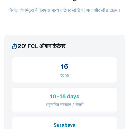
निर्यात शिपमेंट्स के लिए सामान्य कंटेनर लोडिंग क्षमता और लीड टाइम।
20’ FCL ओशन कंटेनर
16
tons
10–18 days
अनुमानित उत्पादन / तैयारी
Surabaya