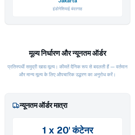
Jakarta
इंडोनेशियाई बंदरगाह
मूल्य निर्धारण और न्यूनतम ऑर्डर
प्रतिस्पर्धी समुद्री खाद्य मूल्य। कीमतें दैनिक रूप से बदलती हैं — वर्तमान
और मान्य मूल्य के लिए औपचारिक उद्धरण का अनुरोध करें।
न्यूनतम ऑर्डर मात्रा
1 x 20' कंटेनर