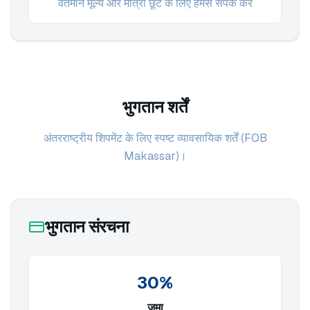
वर्तमान मूल्य और मात्रा छूट के लिए हमसे संपर्क करें
भुगतान शर्तें
अंतरराष्ट्रीय शिपमेंट के लिए स्पष्ट व्यावसायिक शर्तें (FOB
Makassar)।
भुगतान संरचना
30%
जमा