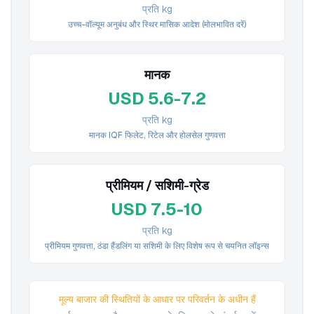
प्रति kg
उच्च-वॉल्यूम अनुबंध और स्थिर मासिक आदेश (मोलभावित दरें)
मानक
USD 5.6-7.2
प्रति kg
मानक IQF फिलेट, रिटेल और होलसेल गुणवत्ता
प्रीमियम / सशिमी-ग्रेड
USD 7.5-10
प्रति kg
प्रीमियम गुणवत्ता, ठंडा हैंडलिंग या सशिमी के लिए विशेष रूप से चयनित लॉइन्स
मूल्य बाजार की स्थितियों के आधार पर परिवर्तन के अधीन हैं