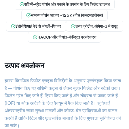
सशिमी-ग्रेड पोर्शन और पकाने के उपयोग के लिए फिलेट उपलब्ध
सामान्य पोर्शन आकार ~125 g/पीस (कस्टमाइज़ेबल)
इंडोनेशियाई बेड़े से जंगली-शिकार
उच्च प्रोटीन, ओमेगा-3 में समृद्ध
HACCP और निर्यात-केन्द्रित प्रसंस्करण
उत्पाद अवलोकन
हमारा किंगफिश फिलेट ग्राहक विनिर्देशों के अनुसार प्रसंस्कृत किया जाता
है — पोर्शन किए गए सशिमी कट्स से लेकर बुल्क फिलेट और स्टेकों तक।
फिलेट ग्रेड किए जाते हैं, ट्रिम किए जाते हैं और तीव्रता से जमाए जाते हैं
(IQF) या थोक आदेशों के लिए वैक्यूम में पैक किए जाते हैं। सुविधाएँ
अंतरराष्ट्रीय खाद्य सुरक्षा मानकों और कोल्ड-चेन प्रक्रियाओं का पालन
करती हैं ताकि रिटेल और फूडसर्विस बाजारों के लिए गुणवत्ता सुनिश्चित की
जा सके।