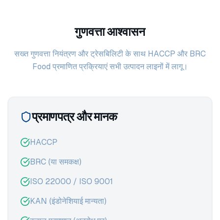
गुणवत्ता आश्वासन
सख्त गुणवत्ता नियंत्रण और ट्रेसबिलिटी के साथ HACCP और BRC
Food प्रमाणित प्रक्रियाएं सभी उत्पादन लाइनों में लागू।
प्रमाणपत्र और मानक
HACCP
BRC (या समकक्ष)
ISO 22000 / ISO 9001
KAN (इंडोनेशियाई मान्यता)