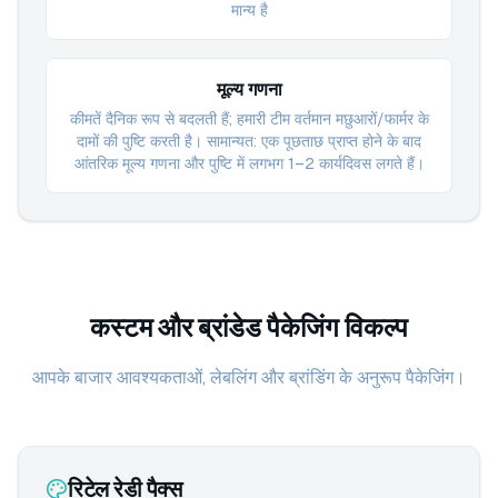
मान्य है
मूल्य गणना
कीमतें दैनिक रूप से बदलती हैं; हमारी टीम वर्तमान मछुआरों/फार्मर के
दामों की पुष्टि करती है। सामान्यत: एक पूछताछ प्राप्त होने के बाद
आंतरिक मूल्य गणना और पुष्टि में लगभग 1–2 कार्यदिवस लगते हैं।
कस्टम और ब्रांडेड पैकेजिंग विकल्प
आपके बाजार आवश्यकताओं, लेबलिंग और ब्रांडिंग के अनुरूप पैकेजिंग।
रिटेल रेडी पैक्स