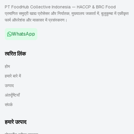
PT FoodHub Collective Indonesia — HACCP & BRC Food
प्रमाणित समुद्री खाद्य प्रोसेसर और निर्यातक, मुख्यालय जकार्ता में, बुलुकुम्बा में एकीकृत
फार्म ऑपरेशंस और माकासर में प्रसंस्करण।
WhatsApp
त्वरित लिंक
होम
हमारे बारे में
उत्पाद
अंतर्दृष्टियाँ
संपर्क
हमारे उत्पाद