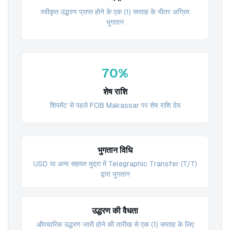
स्वीकृत उद्धरण प्राप्त होने के एक (1) सप्ताह के भीतर अग्रिम
भुगतान
70%
शेष राशि
शिपमेंट से पहले FOB Makassar पर शेष राशि देय
भुगतान विधि
USD या अन्य सहमत मुद्रा में Telegraphic Transfer (T/T)
द्वारा भुगतान
उद्धरण की वैधता
औपचारिक उद्धरण जारी होने की तारीख से एक (1) सप्ताह के लिए