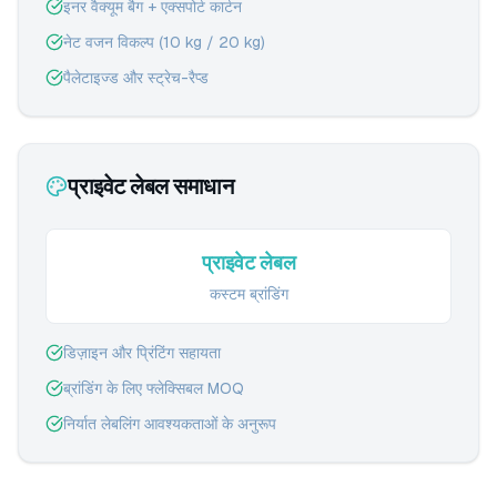
इनर वैक्यूम बैग + एक्सपोर्ट कार्टन
नेट वजन विकल्प (10 kg / 20 kg)
पैलेटाइज्ड और स्ट्रेच-रैप्ड
प्राइवेट लेबल समाधान
प्राइवेट लेबल
कस्टम ब्रांडिंग
डिज़ाइन और प्रिंटिंग सहायता
ब्रांडिंग के लिए फ्लेक्सिबल MOQ
निर्यात लेबलिंग आवश्यकताओं के अनुरूप