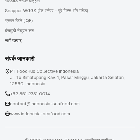
गोल्डबैंड स्नैपर बाइट्स
Snapper WGGS (रेड स्नैपर - पूरे गिल्ड और गटेड)
ग्रुपर फिले (IQF)
बैरामुंडी नेचुरल कट
सभी उत्पाद
संपर्क जानकारी
PT FoodHub Collective Indonesia
Jl. Tb Simatupang Kav. 1, Pasar Minggu
,
Jakarta Selatan
,
12560
,
Indonesia
+62 851 2331 0014
contact@indonesia-seafood.com
www.indonesia-seafood.com