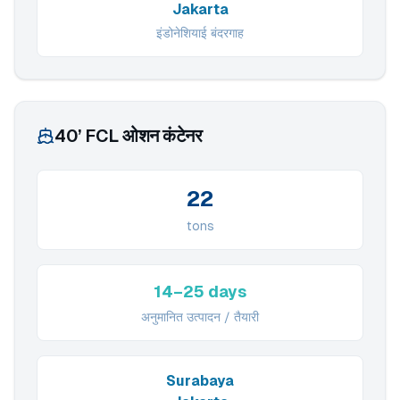
Jakarta
इंडोनेशियाई बंदरगाह
40’ FCL ओशन कंटेनर
22
tons
14–25 days
अनुमानित उत्पादन / तैयारी
Surabaya