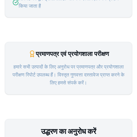
किया जाता है
प्रमाणपत्र एवं प्रयोगशाला परीक्षण
हमारे सभी उत्पादों के लिए अनुरोध पर प्रमाणपत्र और प्रयोगशाला
परीक्षण रिपोर्ट उपलब्ध हैं। विस्तृत गुणवत्ता दस्तावेज प्राप्त करने के
लिए हमसे संपर्क करें।
उद्धरण का अनुरोध करें