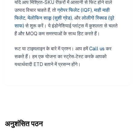
यदि आप मिश्रित-SKU रीफ़रों में आसानी से फिट होने वाले
उत्पाद विचार चाहते हैं, तो
ग्रोपर फिलेट (IQF)
,
माही माही
फिलेट
,
येलोफिन साकू (सुशी ग्रेड)
, और
लोलीगो स्क्विड (पूरे
साफ)
से शुरू करें। ये इंडोनेशियाई प्लांट्स में कुशलता से चलते
हैं और MOQ कम समस्याओं के साथ हिट करते हैं।
रूट या टाइमलाइन के बारे में प्रश्न। आप हमें
Call us
कर
सकते हैं। हम एक योजना का स्ट्रेस‑टेस्ट करके आपको
यथार्थवादी ETD बताने में प्रसन्न होंगे।
अनुशंसित पठन