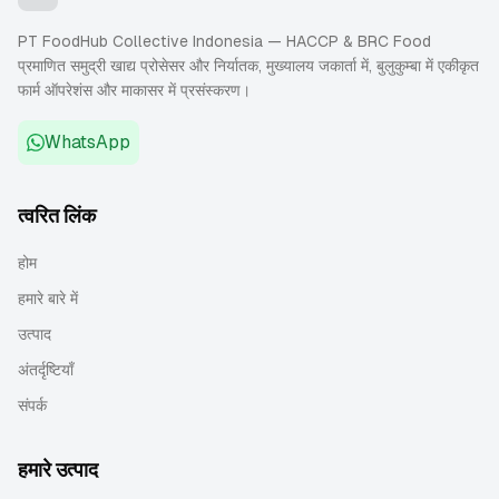
PT FoodHub Collective Indonesia — HACCP & BRC Food
प्रमाणित समुद्री खाद्य प्रोसेसर और निर्यातक, मुख्यालय जकार्ता में, बुलुकुम्बा में एकीकृत
फार्म ऑपरेशंस और माकासर में प्रसंस्करण।
WhatsApp
त्वरित लिंक
होम
हमारे बारे में
उत्पाद
अंतर्दृष्टियाँ
संपर्क
हमारे उत्पाद