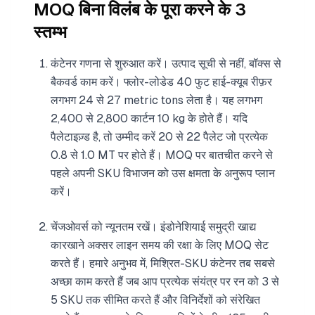
MOQ बिना विलंब के पूरा करने के 3
स्तम्भ
कंटेनर गणना से शुरुआत करें। उत्पाद सूची से नहीं, बॉक्स से
बैकवर्ड काम करें। फ्लोर-लोडेड 40 फुट हाई-क्यूब रीफ़र
लगभग 24 से 27 metric tons लेता है। यह लगभग
2,400 से 2,800 कार्टन 10 kg के होते हैं। यदि
पैलेटाइज़्ड है, तो उम्मीद करें 20 से 22 पैलेट जो प्रत्येक
0.8 से 1.0 MT पर होते हैं। MOQ पर बातचीत करने से
पहले अपनी SKU विभाजन को उस क्षमता के अनुरूप प्लान
करें।
चेंजओवर्स को न्यूनतम रखें। इंडोनेशियाई समुद्री खाद्य
कारखाने अक्सर लाइन समय की रक्षा के लिए MOQ सेट
करते हैं। हमारे अनुभव में, मिश्रित-SKU कंटेनर तब सबसे
अच्छा काम करते हैं जब आप प्रत्येक संयंत्र पर रन को 3 से
5 SKU तक सीमित करते हैं और विनिर्देशों को संरेखित