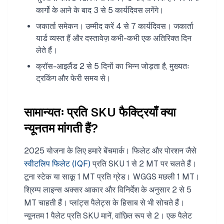
कार्गो के आने के बाद 3 से 5 कार्यदिवस लगेंगे।
जकार्ता समेकन। उम्मीद करें 4 से 7 कार्यदिवस। जकार्ता
यार्ड व्यस्त हैं और दस्तावेज़ कभी-कभी एक अतिरिक्त दिन
लेते हैं।
क्रॉस-आइलैंड 2 से 5 दिनों का भिन्न जोड़ता है, मुख्यतः
ट्रकिंग और फेरी समय से।
सामान्यतः प्रति SKU फैक्ट्रियाँ क्या
न्यूनतम मांगती हैं?
2025 योजना के लिए हमारे बेंचमार्क। फिलेट और पोरशन जैसे
स्वीटलिप फिलेट (IQF)
प्रति SKU 1 से 2 MT पर चलते हैं।
टूना स्टेक या साकू 1 MT प्रति ग्रेड। WGGS मछली 1 MT।
श्रिम्प लाइन्स अक्सर आकार और विनिर्देश के अनुसार 2 से 5
MT चाहती हैं। प्लांट्स पैलेट्स के हिसाब से भी सोचते हैं।
न्यूनतम 1 पैलेट प्रति SKU मानें, वांछित रूप से 2। एक पैलेट