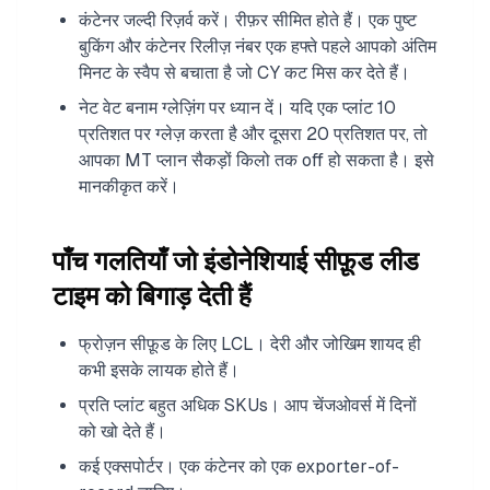
कंटेनर जल्दी रिज़र्व करें। रीफ़र सीमित होते हैं। एक पुष्ट
बुकिंग और कंटेनर रिलीज़ नंबर एक हफ्ते पहले आपको अंतिम
मिनट के स्वैप से बचाता है जो CY कट मिस कर देते हैं।
नेट वेट बनाम ग्लेज़िंग पर ध्यान दें। यदि एक प्लांट 10
प्रतिशत पर ग्लेज़ करता है और दूसरा 20 प्रतिशत पर, तो
आपका MT प्लान सैकड़ों किलो तक off हो सकता है। इसे
मानकीकृत करें।
पाँच गलतियाँ जो इंडोनेशियाई सीफ़ूड लीड
टाइम को बिगाड़ देती हैं
फ्रोज़न सीफ़ूड के लिए LCL। देरी और जोखिम शायद ही
कभी इसके लायक होते हैं।
प्रति प्लांट बहुत अधिक SKUs। आप चेंजओवर्स में दिनों
को खो देते हैं।
कई एक्सपोर्टर। एक कंटेनर को एक exporter-of-