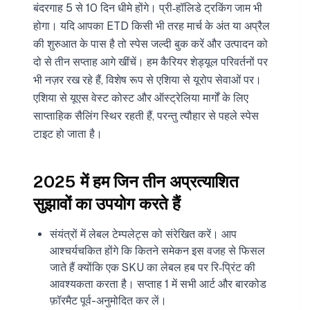
बंदरगाह 5 से 10 दिन धीमे होंगे। प्री‑हॉलिडे ट्रकिंग जाम भी
होगा। यदि आपका ETD किसी भी तरह मार्च के अंत या अप्रैल
की शुरुआत के पास है तो स्पेस जल्दी बुक करें और उत्पादन को
दो से तीन सप्ताह आगे खींचें। हम कैरियर शेड्यूल परिवर्तनों पर
भी नज़र रख रहे हैं, विशेष रूप से एशिया से यूरोप सेवाओं पर।
एशिया से यूएस वेस्ट कोस्ट और ऑस्ट्रेलिया मार्गों के लिए
साप्ताहिक सैलिंग स्थिर रहती हैं, परन्तु त्यौहार से पहले स्पेस
टाइट हो जाता है।
2025 में हम जिन तीन अप्रत्याशित
सुझावों का उपयोग करते हैं
संयंत्रों में लेबल टेम्पलेट्स को संरेखित करें। आप
आश्चर्यचकित होंगे कि कितने समेकन इस वजह से फिसल
जाते हैं क्योंकि एक SKU का लेबल हब पर रि‑प्रिंट की
आवश्यकता करता है। सप्ताह 1 में सभी आर्ट और बारकोड
फ़ॉरमैट पूर्व-अनुमोदित कर लें।