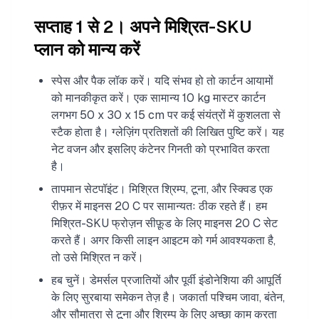
सप्ताह 1 से 2। अपने मिश्रित-SKU
प्लान को मान्य करें
स्पेस और पैक लॉक करें। यदि संभव हो तो कार्टन आयामों
को मानकीकृत करें। एक सामान्य 10 kg मास्टर कार्टन
लगभग 50 x 30 x 15 cm पर कई संयंत्रों में कुशलता से
स्टैक होता है। ग्लेज़िंग प्रतिशतों की लिखित पुष्टि करें। यह
नेट वजन और इसलिए कंटेनर गिनती को प्रभावित करता
है।
तापमान सेटपॉइंट। मिश्रित श्रिम्प, टूना, और स्क्विड एक
रीफ़र में माइनस 20 C पर सामान्यतः ठीक रहते हैं। हम
मिश्रित-SKU फ्रोज़न सीफ़ूड के लिए माइनस 20 C सेट
करते हैं। अगर किसी लाइन आइटम को गर्म आवश्यकता है,
तो उसे मिश्रित न करें।
हब चुनें। डेमर्सल प्रजातियों और पूर्वी इंडोनेशिया की आपूर्ति
के लिए सुरबाया समेकन तेज़ है। जकार्ता पश्चिम जावा, बंतेन,
और सौमात्रा से टूना और श्रिम्प के लिए अच्छा काम करता