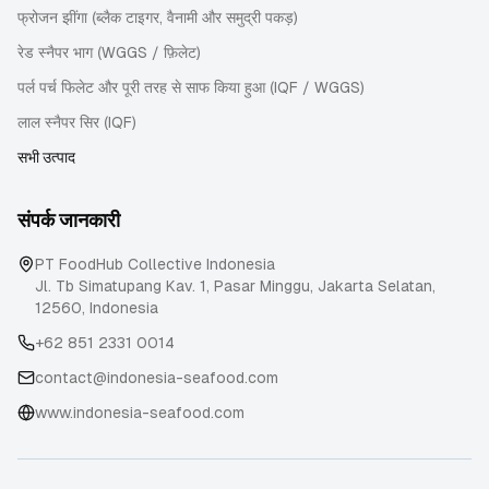
फ्रोजन झींगा (ब्लैक टाइगर, वैनामी और समुद्री पकड़)
रेड स्नैपर भाग (WGGS / फ़िलेट)
पर्ल पर्च फिलेट और पूरी तरह से साफ किया हुआ (IQF / WGGS)
लाल स्नैपर सिर (IQF)
सभी उत्पाद
संपर्क जानकारी
PT FoodHub Collective Indonesia
Jl. Tb Simatupang Kav. 1, Pasar Minggu
,
Jakarta Selatan
,
12560
,
Indonesia
+62 851 2331 0014
contact@indonesia-seafood.com
www.indonesia-seafood.com