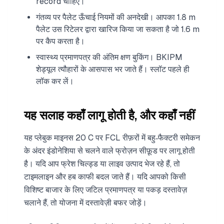
record चाहिए।
गंतव्य पर पैलेट ऊँचाई नियमों की अनदेखी। आपका 1.8 m
पैलेट उस रिटेलर द्वारा खारिज किया जा सकता है जो 1.6 m
पर कैप करता है।
स्वास्थ्य प्रमाणपत्र की अंतिम क्षण बुकिंग। BKIPM
शेड्यूल त्यौहारों के आसपास भर जाते हैं। स्लॉट पहले ही
लॉक कर लें।
यह सलाह कहाँ लागू होती है, और कहाँ नहीं
यह प्लेबुक माइनस 20 C पर FCL रीफ़रों में बहु‑फैक्टरी समेकन
के अंदर इंडोनेशिया से चलने वाले फ्रोज़न सीफ़ूड पर लागू होती
है। यदि आप फ्रेश चिल्ड्ड या लाइव उत्पाद भेज रहे हैं, तो
टाइमलाइन और हब काफी बदल जाते हैं। यदि आपको किसी
विशिष्ट बाजार के लिए जटिल प्रमाणपत्र या पकड़ दस्तावेज़
चलाने हैं, तो योजना में दस्तावेज़ी बफर जोड़ें।