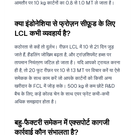
आमतौर पर 10 kg कार्टनों का 0.8 से 1.0 MT ले जाता है।
क्या इंडोनेशिया से फ्रोज़न सीफ़ूड के लिए
LCL कभी व्यवहार्य है?
कठोरता से कहें तो दुर्लभ। रीफ़र LCL में 10 से 21 दिन जुड़
जाते हैं, हैंडलिंग जोखिम बढ़ता है, और ट्रांज़शिपमेंट हब्स पर
तापमान नियंत्रण जटिल हो जाता है। यदि आपको ट्रायल करना
ही है, तो 20 फुट रीफ़र पर 10 से 13 MT पर विचार करें या ऐसे
समेकक के साथ काम करें जो आपके कार्टनों को किसी अन्य
खरीदार के FCL में जोड़ सके। 500 kg से कम छोटे R&D
बैच के लिए, कड़े कोल्ड चेन के साथ एयर फ्रेट कभी-कभी
अधिक समझदार होता है।
बहु‑फैक्टरी समेकन में एक्सपोर्ट कागजी
कार्रवाई कौन संभालता है?