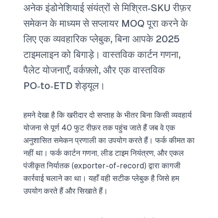
अनेक इंडोनेशियाई संयंत्रों से मिश्रित‑SKU रीफ़र
समेकन के माध्यम से सप्लायर MOQ पूरा करने के
लिए एक व्यवहारिक प्लेबुक, बिना आपके 2025
टाइमलाइन को बिगाड़े। वास्तविक कार्टन गणना,
पैलेट योजनाएँ, वर्कफ़्लो, और एक वास्तविक
PO‑to‑ETD शेड्यूल।
हमने देखा है कि खरीदार दो सप्ताह के भीतर बिना किसी व्यवहार्य
योजना से पूर्ण 40 फुट रीफ़र तक पहुंच जाते हैं जब वे एक
अनुशासित समेकन प्रणाली का उपयोग करते हैं। फर्क कीमत का
नहीं था। फर्क कार्टन गणना, लीड टाइम नियंत्रण, और एकल
पंजीकृत निर्यातक (exporter-of-record) द्वारा कागजी
कार्रवाई चलाने का था। यहाँ वही सटीक प्लेबुक है जिसे हम
उपयोग करते हैं और सिखाते हैं।