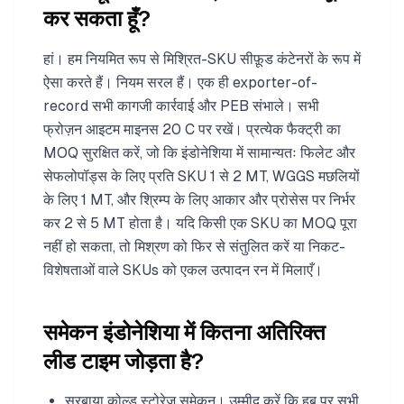
कर सकता हूँ?
हां। हम नियमित रूप से मिश्रित-SKU सीफ़ूड कंटेनरों के रूप में
ऐसा करते हैं। नियम सरल हैं। एक ही exporter-of-
record सभी कागजी कार्रवाई और PEB संभाले। सभी
फ्रोज़न आइटम माइनस 20 C पर रखें। प्रत्येक फैक्ट्री का
MOQ सुरक्षित करें, जो कि इंडोनेशिया में सामान्यतः फिलेट और
सेफलोपॉड्स के लिए प्रति SKU 1 से 2 MT, WGGS मछलियों
के लिए 1 MT, और श्रिम्प के लिए आकार और प्रोसेस पर निर्भर
कर 2 से 5 MT होता है। यदि किसी एक SKU का MOQ पूरा
नहीं हो सकता, तो मिश्रण को फिर से संतुलित करें या निकट-
विशेषताओं वाले SKUs को एकल उत्पादन रन में मिलाएँ।
समेकन इंडोनेशिया में कितना अतिरिक्त
लीड टाइम जोड़ता है?
सुरबाया कोल्ड स्टोरेज समेकन। उम्मीद करें कि हब पर सभी