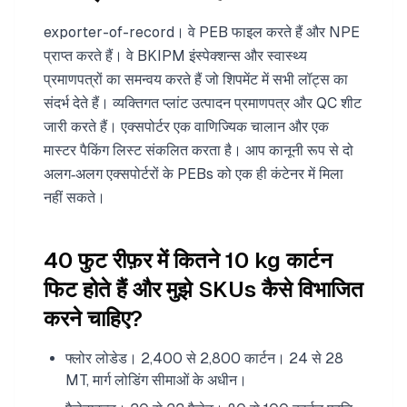
exporter-of-record। वे PEB फाइल करते हैं और NPE
प्राप्त करते हैं। वे BKIPM इंस्पेक्शन्स और स्वास्थ्य
प्रमाणपत्रों का समन्वय करते हैं जो शिपमेंट में सभी लॉट्स का
संदर्भ देते हैं। व्यक्तिगत प्लांट उत्पादन प्रमाणपत्र और QC शीट
जारी करते हैं। एक्सपोर्टर एक वाणिज्यिक चालान और एक
मास्टर पैकिंग लिस्ट संकलित करता है। आप कानूनी रूप से दो
अलग‑अलग एक्सपोर्टरों के PEBs को एक ही कंटेनर में मिला
नहीं सकते।
40 फुट रीफ़र में कितने 10 kg कार्टन
फिट होते हैं और मुझे SKUs कैसे विभाजित
करने चाहिए?
फ्लोर लोडेड। 2,400 से 2,800 कार्टन। 24 से 28
MT, मार्ग लोडिंग सीमाओं के अधीन।