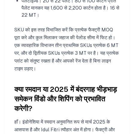
पैलेटाइज़्ड। 20 से 22 पैलेट। 80 से 100 कार्टन प्रति
पैलेट मानकर यह 1,600 से 2,200 कार्टन होता है। 16 से
22 MT।
SKU को इस तरह विभाजित करें कि प्रत्येक फैक्ट्री MOQ
पूरा करे और कुल मिलाकर जहाज की पेलोड सीमा में फिट हो।
एक व्यावहारिक विभाजन तीन प्राथमिक SKUs प्रत्येक 6 MT
पर, और दो द्वितीयक SKUs प्रत्येक 3 MT पर है। यह प्रत्येक
प्लांट को संतुष्ट रखता है और आपको रेंज देता है बिना लाइन
टाइम उड़ाए।
क्या रमदान या 2025 में बंदरगाह भीड़भाड़
समेकन विंडो और शिपिंग को प्रभावित
करेगी?
हाँ। इंडोनेशिया में रमदान अनुमानित रूप से मार्च 2025 के
आसपास है और Idul Fitri त्यौहार अंत में होगा। फैक्ट्री और