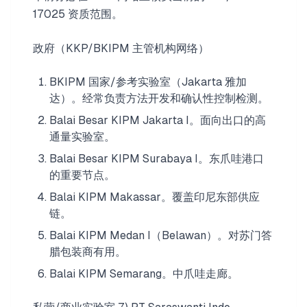
17025 资质范围。
政府（KKP/BKIPM 主管机构网络）
BKIPM 国家/参考实验室（Jakarta 雅加
达）。经常负责方法开发和确认性控制检测。
Balai Besar KIPM Jakarta I。面向出口的高
通量实验室。
Balai Besar KIPM Surabaya I。东爪哇港口
的重要节点。
Balai KIPM Makassar。覆盖印尼东部供应
链。
Balai KIPM Medan I（Belawan）。对苏门答
腊包装商有用。
Balai KIPM Semarang。中爪哇走廊。