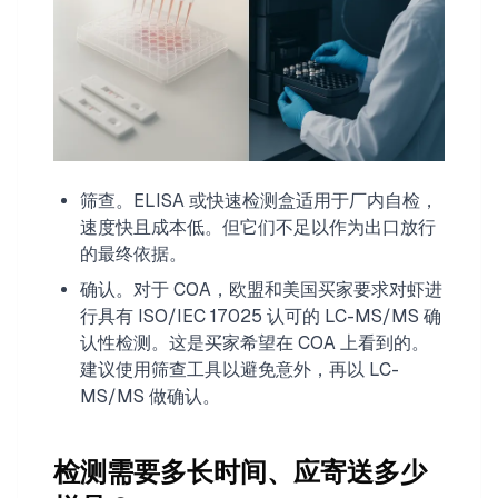
筛查。ELISA 或快速检测盒适用于厂内自检，
速度快且成本低。但它们不足以作为出口放行
的最终依据。
确认。对于 COA，欧盟和美国买家要求对虾进
行具有 ISO/IEC 17025 认可的 LC-MS/MS 确
认性检测。这是买家希望在 COA 上看到的。
建议使用筛查工具以避免意外，再以 LC-
MS/MS 做确认。
检测需要多长时间、应寄送多少