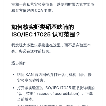
室和一家私营实验室待命，以便同时覆盖官方监管
和买方偏好的 COA 要求。
如何核实虾类硝基呋喃的
ISO/IEC 17025 认可范围？
我发现大多数失误发生在这里，而不是实验室本
身。务必在送样前核实。
逐步操作
访问 KAN 官方网站并打开认可机构目录。按
实验室名称搜索。
打开该实验室的 ISO/IEC 17025 证书及详细的
“认可范围”（scope of accreditation）。下载
当前版本。