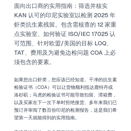
面向出口商的实用指南：筛选并核实
KAN 认可的印尼实验室以检测 2025 年
虾类抗生素残留。包含需核查的 12 家重
点实验室、如何验证 ISO/IEC 17025 认
可范围、针对欧盟/美国的目标 LOQ、
TAT、费用及为避免边检问题 COA 上必
须包含的要素。
如果您出口虾类，您应该已经知道。干净的抗生素
检验证书（COA）可以让货物顺利抵达鹿特丹或
洛杉矶；马虎的检验证书可能导致扣留、滞箱费，
以及买家在下一次下单时拒绝接货。多年来我们已
预订并审阅了数百份印尼的检测报告，这是我们希
望第一天就能得到的实用指南。