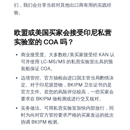
们，我们会分享当前对其他出口商有用的实践经
验。
欧盟或美国买家会接受印尼私营
实验室的 COA 吗？
商业接受度。大多数欧/美买家接受经 KAN 认
可并使用 LC-MS/MS 的私营实验室出具的预
装船保证 COA。
边境管控。官方抽检由进口国主管当局酌情决
定。对于印尼源货物，BKIPM 卫生证书仍是
官方文件。若您的风险评估较高，一些买家会
要求在 BKIPM 做检测或进行交叉核对。
实务做法。可用私营实验室加快内部放行，同
时为向对官方管控要求严格的买家发运的批次
协调 BKIPM 检测。