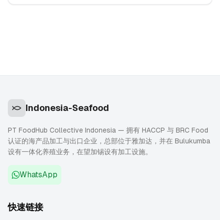
发延误的不匹配项。
Indonesia-Seafood
PT FoodHub Collective Indonesia — 拥有 HACCP 与 BRC Food
认证的海产品加工与出口企业，总部位于雅加达，并在 Bulukumba
设有一体化养殖业务，在望加锡设有加工设施。
WhatsApp
快速链接