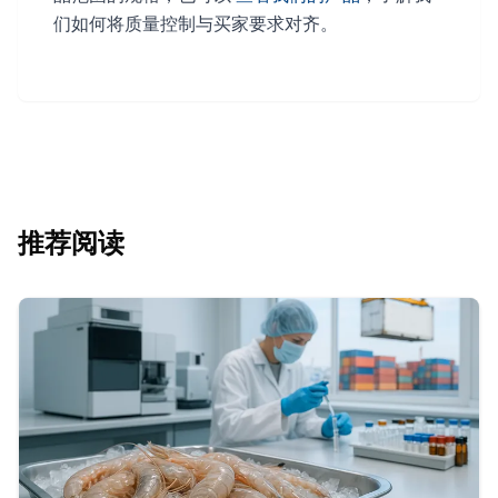
们如何将质量控制与买家要求对齐。
推荐阅读