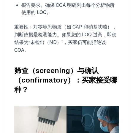
报告要求。确保 COA 明确列出每个分析物所
使用的 LOQ。
重要性：对零容忍物质（如 CAP 和硝基呋喃），
判断依据是检测能力。如果您的 LOQ 过高，即便
结果为“未检出（ND）”，买家仍可能拒绝该
COA。
筛查（screening）与确认
（confirmatory）：买家接受哪
种？