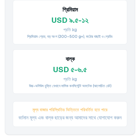
প্রিমিয়াম
USD ৯.৫-১২
প্রতি kg
প্রিমিয়াম গ্রেড, বড় অংশ (300–500 g+), কঠোর বাছাই ও গ্রেডিং
বাল্ক
USD ৫-৬.৫
প্রতি kg
উচ্চ-ভলিউম চুক্তি যেখানে মাসিক কনসিস্টেন্ট অফটেক (আলোচিত রেট)
মূল্য বাজার পরিস্থিতির ভিত্তিতে পরিবর্তিত হতে পারে
বর্তমান মূল্য এবং বাল্ক ছাড়ের জন্য আমাদের সাথে যোগাযোগ করুন