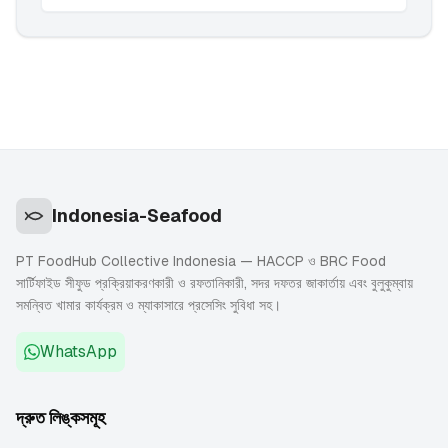
Indonesia-Seafood
PT FoodHub Collective Indonesia — HACCP ও BRC Food
সার্টিফাইড সীফুড প্রক্রিয়াকরণকারী ও রফতানিকারী, সদর দফতর জাকার্তায় এবং বুলুকুম্বায়
সমন্বিত খামার কার্যক্রম ও ম্যাকাসারে প্রসেসিং সুবিধা সহ।
WhatsApp
দ্রুত লিঙ্কসমূহ