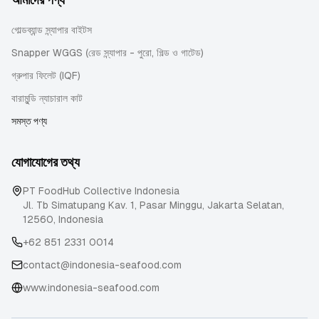
গোল্ডব্যান্ড স্ন্যাপার বাইটস
Snapper WGGS (রেড স্ন্যাপার - পুরো, গিল্ড ও গাটেড)
গ্রুপার ফিলেট (IQF)
বারামুন্ডি ন্যাচারাল কাট
সমস্ত পণ্য
যোগাযোগের তথ্য
PT FoodHub Collective Indonesia
Jl. Tb Simatupang Kav. 1, Pasar Minggu
,
Jakarta Selatan
,
12560
,
Indonesia
+62 851 2331 0014
contact@indonesia-seafood.com
www.indonesia-seafood.com