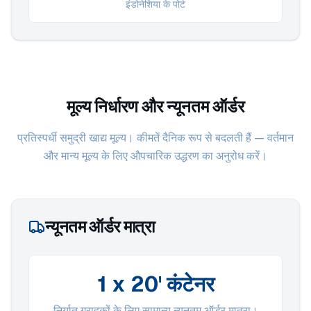
इंडोनेशिया के पोर्ट
मूल्य निर्धारण और न्यूनतम ऑर्डर
प्रतिस्पर्धी समुद्री खाद्य मूल्य। कीमतें दैनिक रूप से बदलती हैं — वर्तमान
और मान्य मूल्य के लिए औपचारिक उद्धरण का अनुरोध करें।
न्यूनतम ऑर्डर मात्रा
1 x 20' कंटेनर
निर्यात ग्राहकों के लिए सामान्य न्यूनतम ऑर्डर मात्रा।