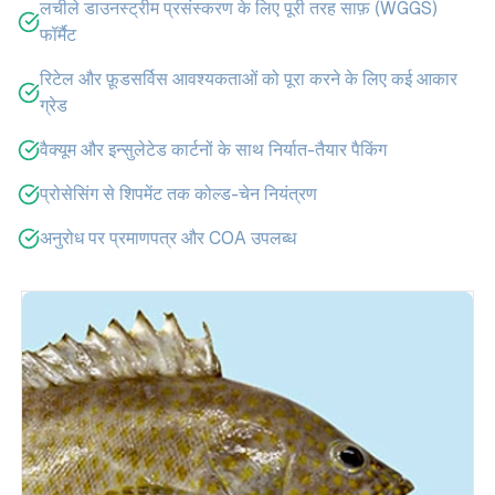
लचीले डाउनस्ट्रीम प्रसंस्करण के लिए पूरी तरह साफ़ (WGGS)
फॉर्मैट
रिटेल और फ़ूडसर्विस आवश्यकताओं को पूरा करने के लिए कई आकार
ग्रेड
वैक्यूम और इन्सुलेटेड कार्टनों के साथ निर्यात-तैयार पैकिंग
प्रोसेसिंग से शिपमेंट तक कोल्ड-चेन नियंत्रण
अनुरोध पर प्रमाणपत्र और COA उपलब्ध