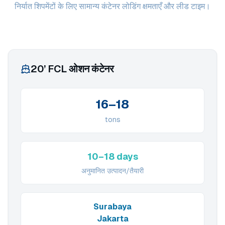
निर्यात शिपमेंटों के लिए सामान्य कंटेनर लोडिंग क्षमताएँ और लीड टाइम।
20’ FCL ओशन कंटेनर
16–18
tons
10–18 days
अनुमानित उत्पादन/तैयारी
Surabaya
Jakarta