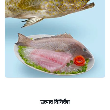
उत्पाद विनिर्देश