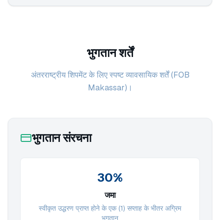
भुगतान शर्तें
अंतरराष्ट्रीय शिपमेंट के लिए स्पष्ट व्यावसायिक शर्तें (FOB
Makassar)।
भुगतान संरचना
30%
जमा
स्वीकृत उद्धरण प्राप्त होने के एक (1) सप्ताह के भीतर अग्रिम
भुगतान