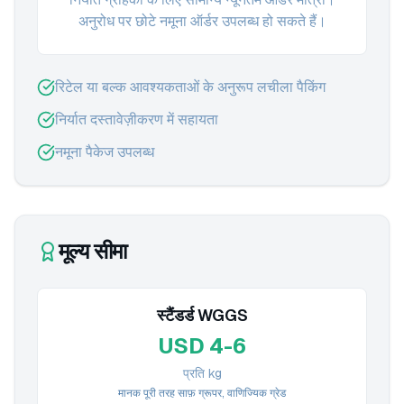
अनुरोध पर छोटे नमूना ऑर्डर उपलब्ध हो सकते हैं।
रिटेल या बल्क आवश्यकताओं के अनुरूप लचीला पैकिंग
निर्यात दस्तावेज़ीकरण में सहायता
नमूना पैकेज उपलब्ध
मूल्य सीमा
स्टैंडर्ड WGGS
USD 4-6
प्रति kg
मानक पूरी तरह साफ़ ग्रूपर, वाणिज्यिक ग्रेड