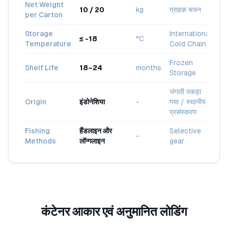
Net Weight
10 / 20
kg
ग्राहक चयन
per Carton
Storage
International
≤ -18
°C
Temperature
Cold Chain
Frozen
Shelf Life
18–24
months
Storage
जंगली पकड़ा
Origin
इंडोनेशिया
-
गया / स्थानीय
प्रसंस्करण
Fishing
हैंडलाइन और
Selective
-
Methods
लॉन्गलाइन
gear
कंटेनर आकार एवं अनुमानित लोडिंग