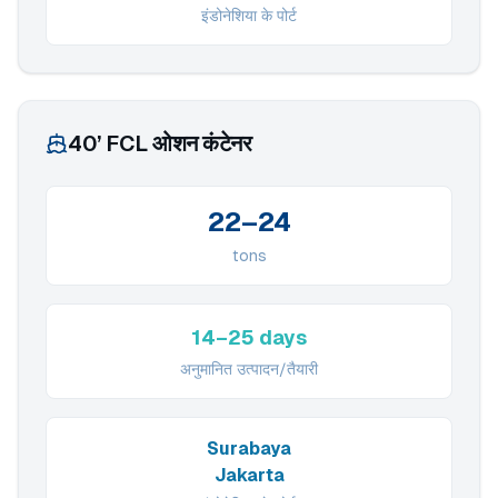
इंडोनेशिया के पोर्ट
40’ FCL ओशन कंटेनर
22–24
tons
14–25 days
अनुमानित उत्पादन/तैयारी
Surabaya
Jakarta