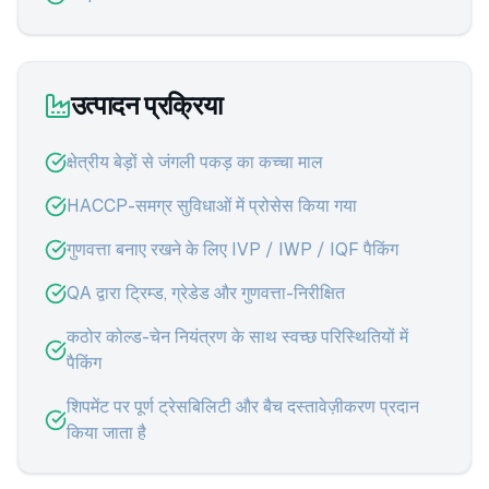
उत्पादन प्रक्रिया
क्षेत्रीय बेड़ों से जंगली पकड़ का कच्चा माल
HACCP-समग्र सुविधाओं में प्रोसेस किया गया
गुणवत्ता बनाए रखने के लिए IVP / IWP / IQF पैकिंग
QA द्वारा ट्रिम्ड, ग्रेडेड और गुणवत्ता-निरीक्षित
कठोर कोल्ड-चेन नियंत्रण के साथ स्वच्छ परिस्थितियों में
पैकिंग
शिपमेंट पर पूर्ण ट्रेसबिलिटी और बैच दस्तावेज़ीकरण प्रदान
किया जाता है