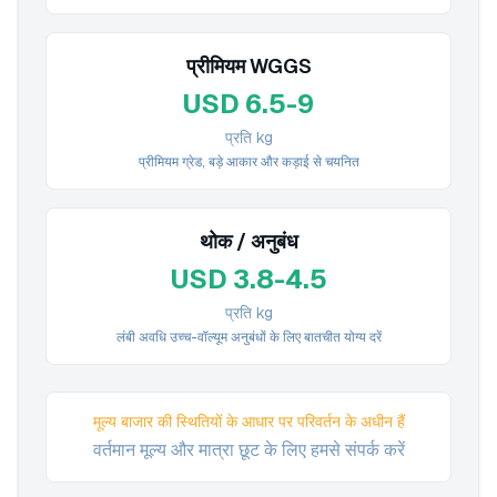
प्रीमियम WGGS
USD 6.5-9
प्रति kg
प्रीमियम ग्रेड, बड़े आकार और कड़ाई से चयनित
थोक / अनुबंध
USD 3.8-4.5
प्रति kg
लंबी अवधि उच्च-वॉल्यूम अनुबंधों के लिए बातचीत योग्य दरें
मूल्य बाजार की स्थितियों के आधार पर परिवर्तन के अधीन हैं
वर्तमान मूल्य और मात्रा छूट के लिए हमसे संपर्क करें