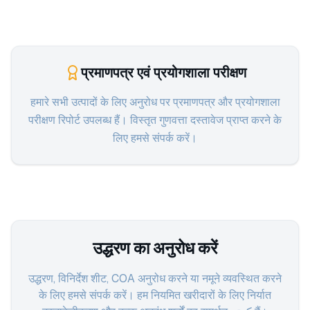
प्रमाणपत्र एवं प्रयोगशाला परीक्षण
हमारे सभी उत्पादों के लिए अनुरोध पर प्रमाणपत्र और प्रयोगशाला
परीक्षण रिपोर्ट उपलब्ध हैं। विस्तृत गुणवत्ता दस्तावेज प्राप्त करने के
लिए हमसे संपर्क करें।
उद्धरण का अनुरोध करें
उद्धरण, विनिर्देश शीट, COA अनुरोध करने या नमूने व्यवस्थित करने
के लिए हमसे संपर्क करें। हम नियमित खरीदारों के लिए निर्यात