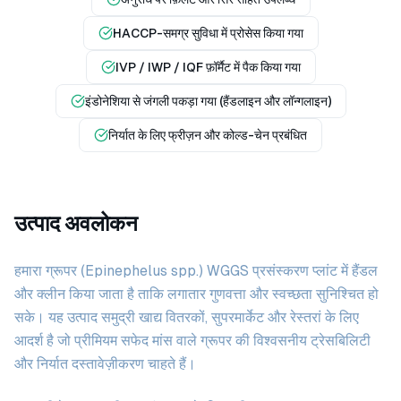
HACCP-समग्र सुविधा में प्रोसेस किया गया
IVP / IWP / IQF फ़ॉर्मैट में पैक किया गया
इंडोनेशिया से जंगली पकड़ा गया (हैंडलाइन और लॉन्गलाइन)
निर्यात के लिए फ्रीज़न और कोल्ड-चेन प्रबंधित
उत्पाद अवलोकन
हमारा ग्रूपर (Epinephelus spp.) WGGS प्रसंस्करण प्लांट में हैंडल
और क्लीन किया जाता है ताकि लगातार गुणवत्ता और स्वच्छता सुनिश्चित हो
सके। यह उत्पाद समुद्री खाद्य वितरकों, सुपरमार्केट और रेस्तरां के लिए
आदर्श है जो प्रीमियम सफेद मांस वाले ग्रूपर की विश्वसनीय ट्रेसबिलिटी
और निर्यात दस्तावेज़ीकरण चाहते हैं।