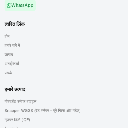
WhatsApp
त्वरित लिंक
होम
हमारे बारे में
उत्पाद
अंतर्दृष्टियाँ
संपर्क
हमारे उत्पाद
गोल्डबैंड स्नैपर बाइट्स
Snapper WGGS (रेड स्नैपर - पूरे गिल्ड और गटेड)
ग्रुपर फिले (IQF)