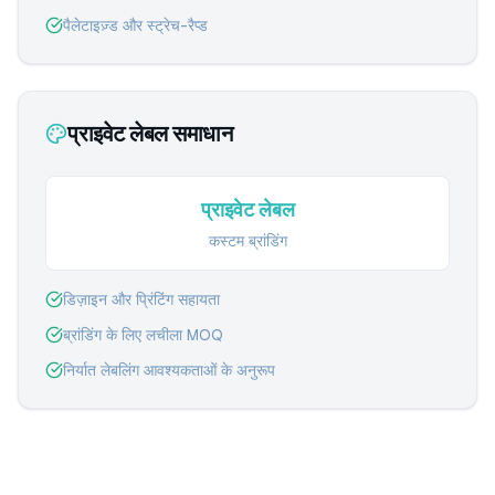
पैलेटाइज़्ड और स्ट्रेच-रैप्ड
प्राइवेट लेबल समाधान
प्राइवेट लेबल
कस्टम ब्रांडिंग
डिज़ाइन और प्रिंटिंग सहायता
ब्रांडिंग के लिए लचीला MOQ
निर्यात लेबलिंग आवश्यकताओं के अनुरूप