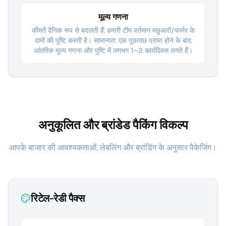
मूल्य गणना
कीमतें दैनिक रूप से बदलती हैं; हमारी टीम वर्तमान मछुआरों/फार्मर के
दामों की पुष्टि करती है। सामान्यत: एक पूछताछ प्राप्त होने के बाद
आंतरिक मूल्य गणना और पुष्टि में लगभग 1–2 कार्यदिवस लगते हैं।
अनुकूलित और ब्रांडेड पैकिंग विकल्प
आपके बाजार की आवश्यकताओं, लेबलिंग और ब्रांडिंग के अनुसार पैकेजिंग।
रिटेल-रेडी पैक्स