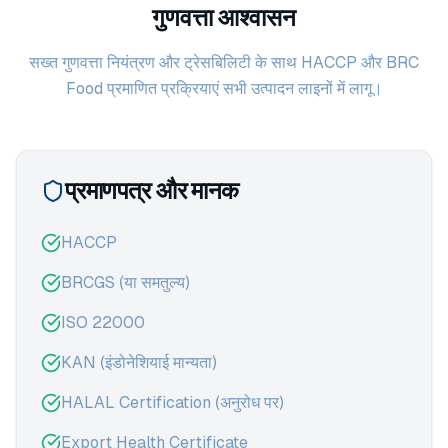
गुणवत्ता आश्वासन
सख्त गुणवत्ता नियंत्रण और ट्रेसबिलिटी के साथ HACCP और BRC
Food प्रमाणित प्रक्रियाएं सभी उत्पादन लाइनों में लागू।
प्रमाणपत्र और मानक
HACCP
BRCGS (या समतुल्य)
ISO 22000
KAN (इंडोनेशियाई मान्यता)
HALAL Certification (अनुरोध पर)
Export Health Certificate