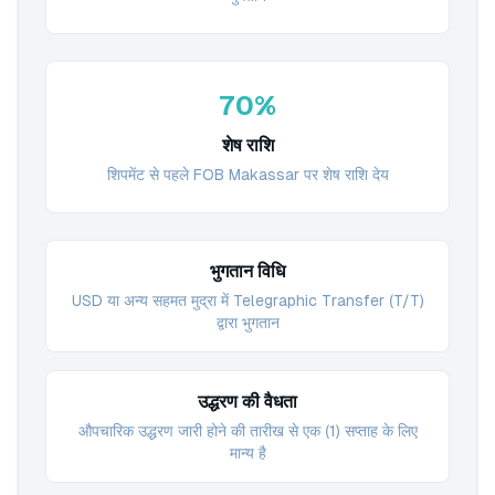
70%
शेष राशि
शिपमेंट से पहले FOB Makassar पर शेष राशि देय
भुगतान विधि
USD या अन्य सहमत मुद्रा में Telegraphic Transfer (T/T)
द्वारा भुगतान
उद्धरण की वैधता
औपचारिक उद्धरण जारी होने की तारीख से एक (1) सप्ताह के लिए
मान्य है