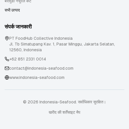
बैरामुंडी नेचुरल कट
सभी उत्पाद
संपर्क जानकारी
PT FoodHub Collective Indonesia
Jl. Tb Simatupang Kav. 1, Pasar Minggu
,
Jakarta Selatan
,
12560
,
Indonesia
+62 851 2331 0014
contact@indonesia-seafood.com
www.indonesia-seafood.com
© 2026 Indonesia-Seafood. सर्वाधिकार सुरक्षित।
खरीद की शर्तें
साइट मैप