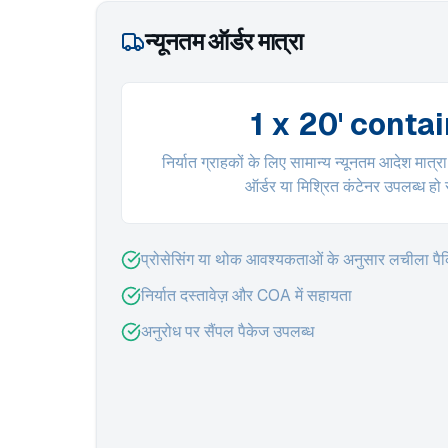
न्यूनतम ऑर्डर मात्रा
1 x 20' conta
निर्यात ग्राहकों के लिए सामान्य न्यूनतम आदेश मात्
ऑर्डर या मिश्रित कंटेनर उपलब्ध हो 
प्रोसेसिंग या थोक आवश्यकताओं के अनुसार लचीला पैक
निर्यात दस्तावेज़ और COA में सहायता
अनुरोध पर सैंपल पैकेज उपलब्ध