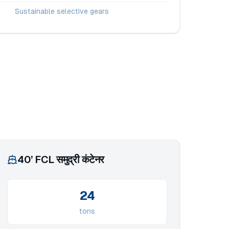
Sustainable selective gears
40’ FCL समुद्री कंटेनर
24
tons