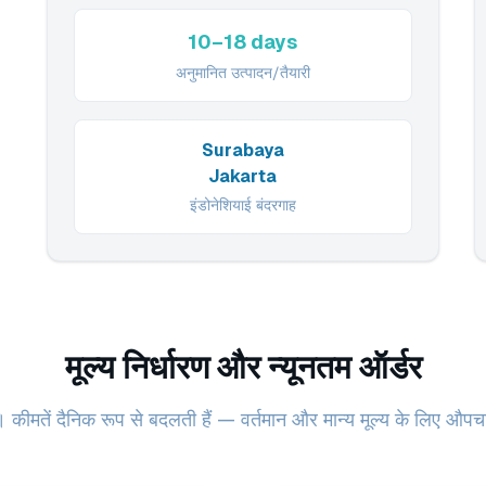
10–18 days
अनुमानित उत्पादन/तैयारी
Surabaya
Jakarta
इंडोनेशियाई बंदरगाह
मूल्य निर्धारण और न्यूनतम ऑर्डर
ूल्य। कीमतें दैनिक रूप से बदलती हैं — वर्तमान और मान्य मूल्य के लिए औ