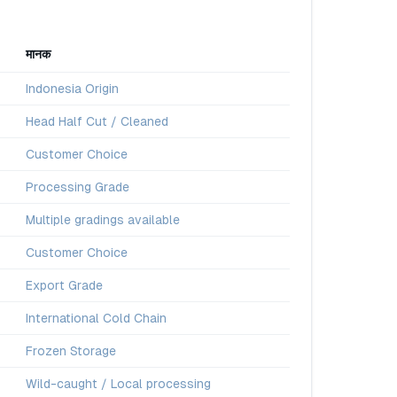
मानक
Indonesia Origin
Head Half Cut / Cleaned
Customer Choice
Processing Grade
Multiple gradings available
Customer Choice
Export Grade
International Cold Chain
Frozen Storage
Wild-caught / Local processing