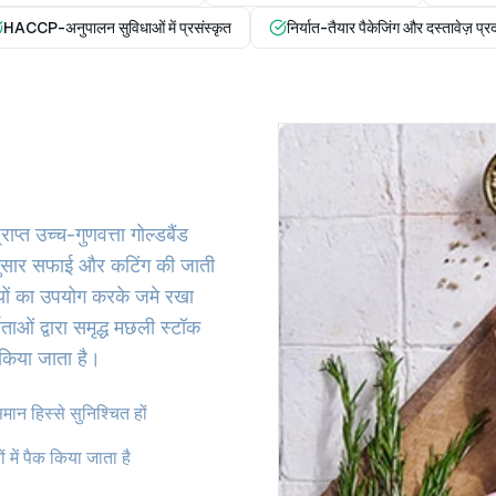
HACCP-अनुपालन सुविधाओं में प्रसंस्कृत
निर्यात-तैयार पैकेजिंग और दस्तावेज़ प्र
ाप्त उच्च-गुणवत्ता गोल्डबैंड
के अनुसार सफाई और कटिंग की जाती
ियों का उपयोग करके जमे रखा
ाताओं द्वारा समृद्ध मछली स्टॉक
 किया जाता है।
ान हिस्से सुनिश्चित हों
 में पैक किया जाता है