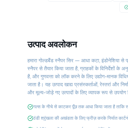
उत्पाद अवलोकन
हमारा गोल्डबैंड स्नैपर सिर — आधा कटा, इंडोनेशिया से प्र
स्नैपर से तैयार किया जाता है, ग्राहकों के विनिर्देशों 
है, और गुणवत्ता को लॉक करने के लिए उद्योग-मानक विध
जाता है। यह उत्पाद खाद्य प्रसंस्कर्ताओं, रेस्तरां और निर्म
और मूल्य-जोड़े गए उत्पादों के लिए व्यापक रूप से उपयोग
गल्स के नीचे से काटकर पूँछ तक आधा किया जाता है ताकि सम
ठंडी श्रृंखला की अखंडता के लिए फ्रीज़ करके निर्यात कार्टनों