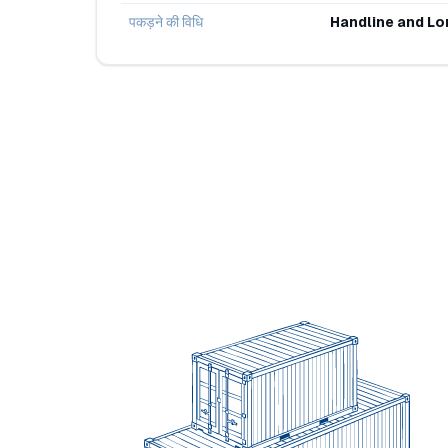
पकड़ने की विधि
Handline and Lo