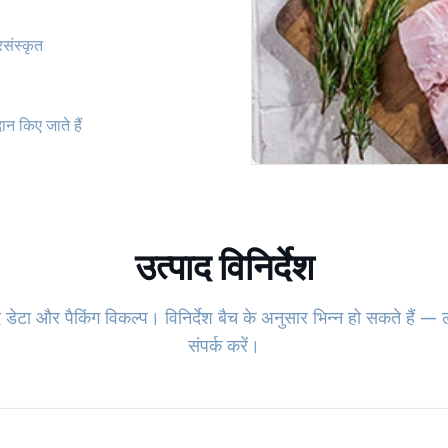
संस्कृत
ान किए जाते हैं
उत्पाद विनिर्देश
डेटा और पैकिंग विकल्प। विनिर्देश बैच के अनुसार भिन्न हो सकते हैं — 
संपर्क करें।