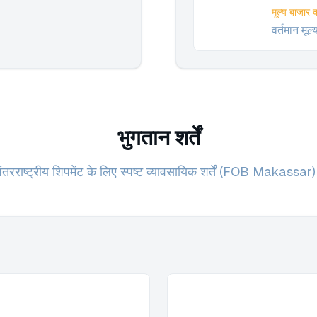
मूल्य बाजार 
वर्तमान मूल
भुगतान शर्तें
ंतरराष्ट्रीय शिपमेंट के लिए स्पष्ट व्यावसायिक शर्तें (FOB Makassar