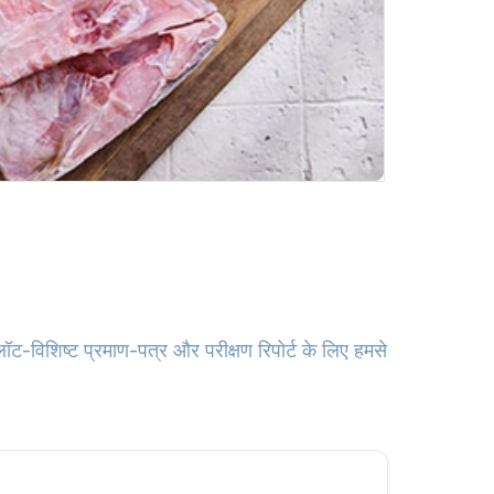
लॉट-विशिष्ट प्रमाण-पत्र और परीक्षण रिपोर्ट के लिए हमसे