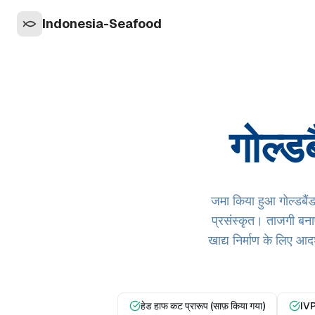
Indonesia-Seafood
गोल्ड
जमा किया हुआ गोल्डबैंड
प्रसंस्कृत। ताजगी बना
खाद्य निर्माण के लिए आ
हेड हाफ कट प्रारूप (साफ़ किया गया)
IVP 