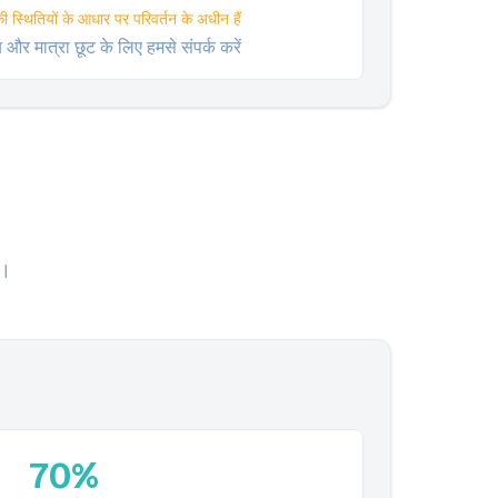
की स्थितियों के आधार पर परिवर्तन के अधीन हैं
्य और मात्रा छूट के लिए हमसे संपर्क करें
)।
70%