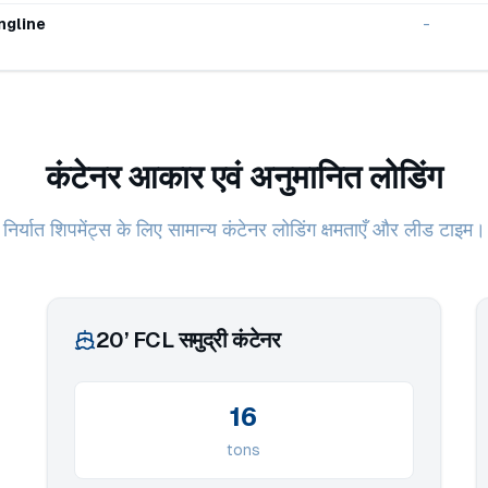
ngline
-
कंटेनर आकार एवं अनुमानित लोडिंग
निर्यात शिपमेंट्स के लिए सामान्य कंटेनर लोडिंग क्षमताएँ और लीड टाइम।
20’ FCL समुद्री कंटेनर
16
tons