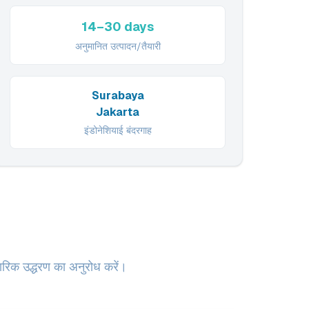
14–30 days
अनुमानित उत्पादन/तैयारी
Surabaya
Jakarta
इंडोनेशियाई बंदरगाह
पचारिक उद्धरण का अनुरोध करें।