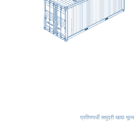
प्रतिस्पर्धी समुद्री खाद्य म