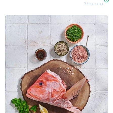
پروسیسنگ