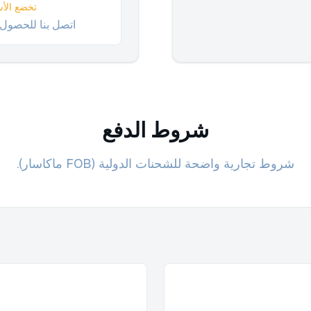
تخضع الأس
اتصل بنا للحصول
شروط الدفع
شروط تجارية واضحة للشحنات الدولية (FOB ماكاسار).