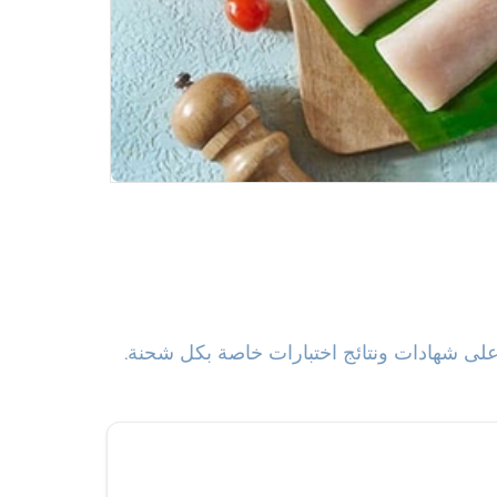
 على شهادات ونتائج اختبارات خاصة بكل شحنة.