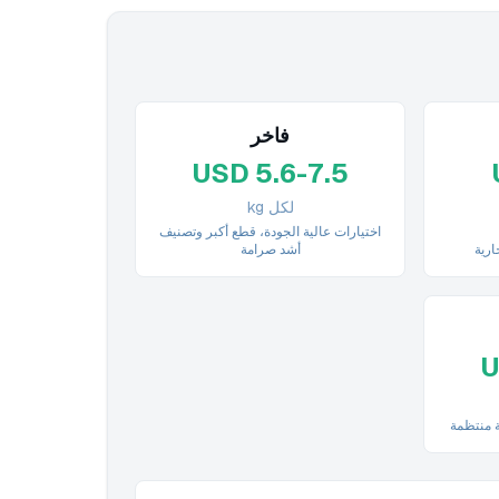
فاخر
USD 5.6-7.5
لكل kg
اختيارات عالية الجودة، قطع أكبر وتصنيف
أشد صرامة
U
ة منتظمة