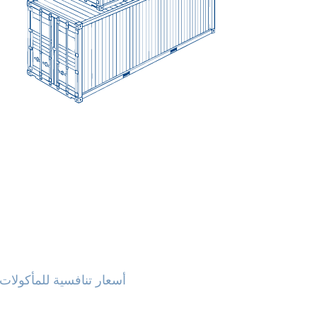
أسعار تنافسية للمأكولات