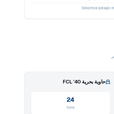
Selective pelagic 
.
حاوية بحرية 40’ FCL
24
tons