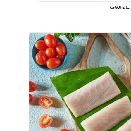
لامات الخاصة