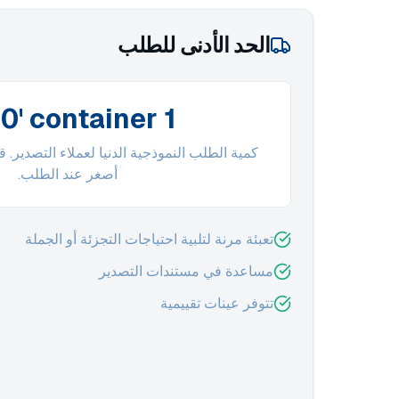
الحد الأدنى للطلب
1 x 20' container
كمية الطلب النموذجية الدنيا لعملاء التصدير. 
أصغر عند الطلب.
تعبئة مرنة لتلبية احتياجات التجزئة أو الجملة
مساعدة في مستندات التصدير
تتوفر عينات تقييمية