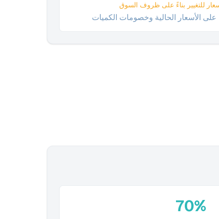
عار للتغيير بناءً على ظروف السوق
 على الأسعار الحالية وخصومات الكميات
70%