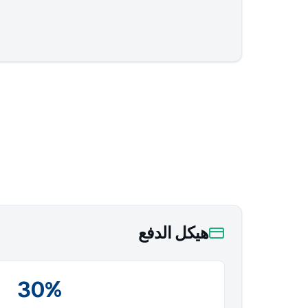
هيكل الدفع
30%