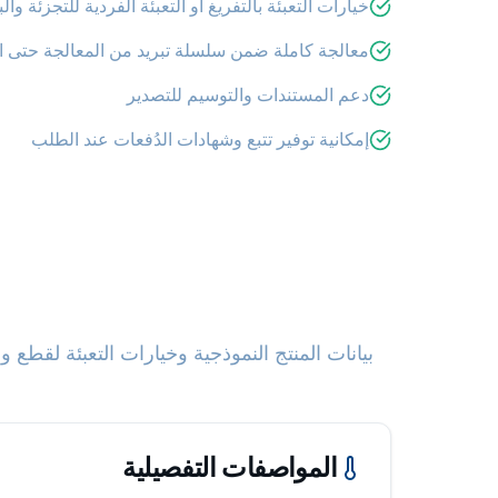
خيارات التعبئة بالتفريغ أو التعبئة الفردية للتجزئة والب
معالجة كاملة ضمن سلسلة تبريد من المعالجة حتى ا
دعم المستندات والتوسيم للتصدير
إمكانية توفير تتبع وشهادات الدُفعات عند الطلب
بيانات المنتج النموذجية وخيارات التعبئة لق
المواصفات التفصيلية