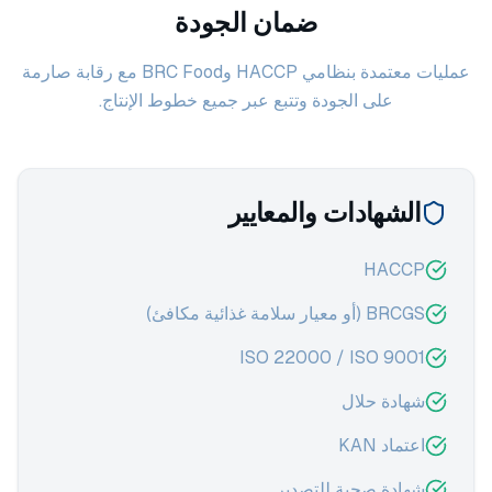
ضمان الجودة
عمليات معتمدة بنظامي HACCP وBRC Food مع رقابة صارمة
على الجودة وتتبع عبر جميع خطوط الإنتاج.
الشهادات والمعايير
HACCP
BRCGS (أو معيار سلامة غذائية مكافئ)
ISO 22000 / ISO 9001
شهادة حلال
اعتماد KAN
شهادة صحية للتصدير