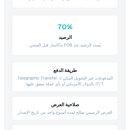
70%
الرصيد
يُسدد الرصيد عند FOB ماكاسار قبل الشحن
طريقة الدفع
المدفوعات عبر التحويل البنكي (Telegraphic Transfer -
T/T) بالدولار الأمريكي أو بأي عملة متفق عليها
صلاحية العرض
العرض الرسمي صالح لمدة أسبوع واحد من تاريخ الإصدار