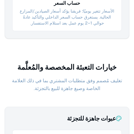
حساب السعر
الأسعار تتغير يوميًا؛ فريقنا يؤكد أسعار الصيادين/المزارع
الحالية. يستغرق حساب السعر الداخلي والتأكيد عادةً
حوالي 1–2 يوم عمل بعد استلام الاستفسار.
خيارات التعبئة المخصصة والمُعلَّمة
تغليف مُصمم وفق متطلبات المشتري بما في ذلك العلامة
الخاصة وصيغ جاهزة للبيع بالتجزئة.
عبوات جاهزة للتجزئة