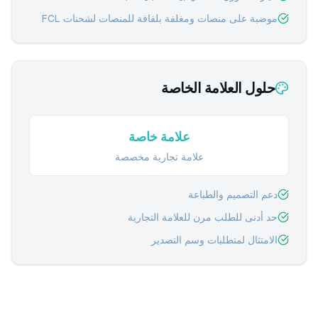
موضبة على منصات ومغلفة بلفافة للمنصات لشحنات FCL
حلول العلامة الخاصة
علامة خاصة
علامة تجارية مخصصة
دعم التصميم والطباعة
حد أدنى للطلب مرن للعلامة التجارية
الامتثال لمتطلبات وسم التصدير