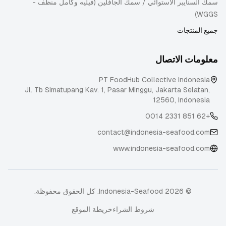
سمك السنايبر الاستوائي / سمك الجافلين (فيليه وكامل منظف -
WGGS)
جميع المنتجات
معلومات الاتصال
PT FoodHub Collective Indonesia
Jl. Tb Simatupang Kav. 1, Pasar Minggu
,
Jakarta Selatan
,
12560
,
Indonesia
+62 851 2331 0014
contact@indonesia-seafood.com
www.indonesia-seafood.com
© 2026 Indonesia-Seafood. كل الحقوق محفوظة.
شروط الشراء
خريطة الموقع