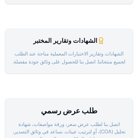
الشهادات وتقارير المختبر
الشهادات وتقارير الاختبارات المعملية متاحة عند الطلب
لجميع منتجاتنا. اتصل بنا للحصول على وثائق جودة مفصلة.
طلب عرض رسمي
اتصل بنا لطلب عرض سعر، ورقة مواصفات، شهادة
تحليل (COA)، أو لترتيب عينات. نساعد في وثائق التصدير،