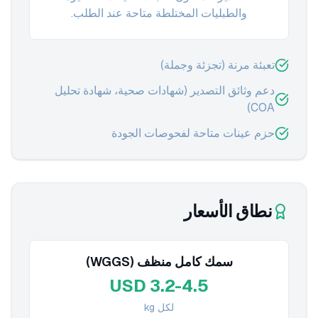
والطبليات المختلطة متاحة عند الطلب.
تعبئة مرنة (تجزئة وجملة)
دعم وثائق التصدير (شهادات صحية، شهادة تحليل
COA)
حزم عينات متاحة لفحوصات الجودة
نطاق الأسعار
سمك كامل منظف (WGGS)
USD 3.2-4.5
لكل kg