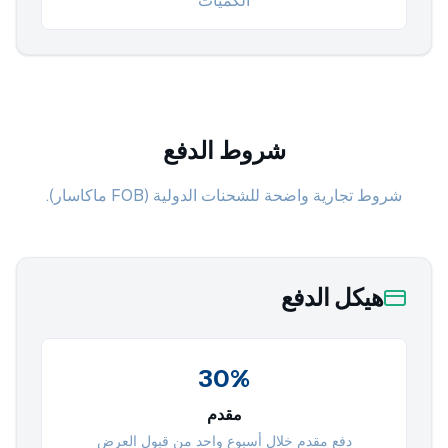
الكميات
شروط الدفع
شروط تجارية واضحة للشحنات الدولية (FOB ماكاسار).
هيكل الدفع
30%
مقدم
دفع مقدم خلال أسبوع واحد من قبول العرض