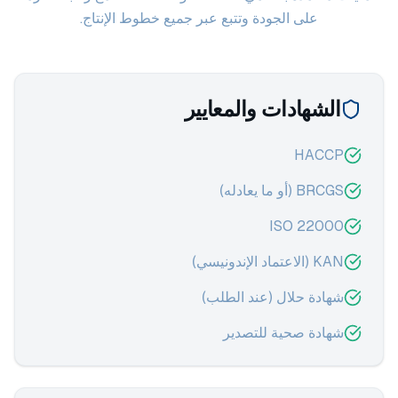
على الجودة وتتبع عبر جميع خطوط الإنتاج.
الشهادات والمعايير
HACCP
BRCGS (أو ما يعادله)
ISO 22000
KAN (الاعتماد الإندونيسي)
شهادة حلال (عند الطلب)
شهادة صحية للتصدير