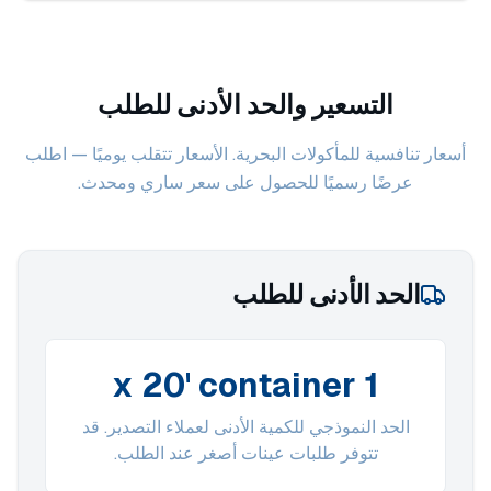
التسعير والحد الأدنى للطلب
أسعار تنافسية للمأكولات البحرية. الأسعار تتقلب يوميًا — اطلب
عرضًا رسميًا للحصول على سعر ساري ومحدث.
الحد الأدنى للطلب
1 x 20' container
الحد النموذجي للكمية الأدنى لعملاء التصدير. قد
تتوفر طلبات عينات أصغر عند الطلب.