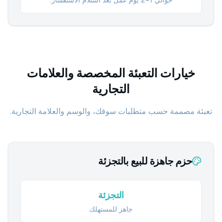
حوالي 1–2 يوم عمل بعد استلام الاستفسار.
خيارات التعبئة المخصصة والعلامات
التجارية
تعبئة مصممة حسب متطلبات سوقك، والوسم والعلامة التجارية.
حزم جاهزة للبيع بالتجزئة
التجزئة
جاهز للمستهلك