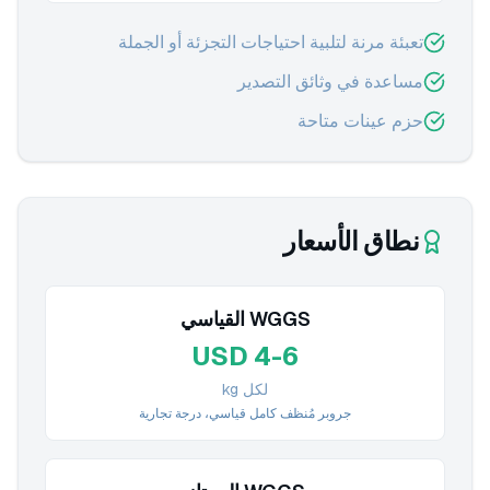
تعبئة مرنة لتلبية احتياجات التجزئة أو الجملة
مساعدة في وثائق التصدير
حزم عينات متاحة
نطاق الأسعار
WGGS القياسي
USD 4-6
لكل kg
جروبر مُنظف كامل قياسي، درجة تجارية