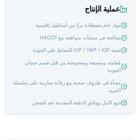
عملية الإنتاج
مواد خام مصطادة بريًا من أساطيل إقليمية
معالجة في منشآت متوافقة مع HACCP
تعبئة IVP / IWP / IQF للحفاظ على الجودة
مُقلمة، ومصنفة ومفحوصة من قبل قسم ضمان
الجودة
معبأة في ظروف صحية مع رقابة صارمة على سلسلة
التبريد
تتبع كامل ووثائق الدفعة المقدمة عند الشحن