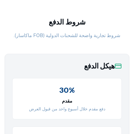
شروط الدفع
شروط تجارية واضحة للشحنات الدولية (FOB ماكاسار).
هيكل الدفع
30%
مقدم
دفع مقدم خلال أسبوع واحد من قبول العرض