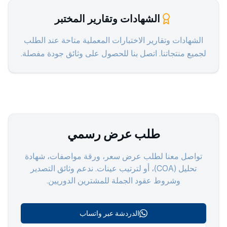
الشهادات وتقارير المختبر
الشهادات وتقارير الاختبارات المعملية متاحة عند الطلب
لجميع منتجاتنا. اتصل بنا للحصول على وثائق جودة مفصلة.
طلب عرض رسمي
تواصل معنا لطلب عرض سعر، ورقة مواصفات، شهادة
تحليل (COA)، أو لترتيب عينات. ندعم وثائق التصدير
وشروط عقود الجملة للمشترين الدوريين.
الدردشة عبر واتساب