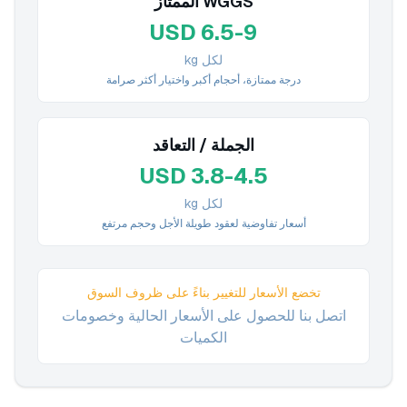
WGGS الممتاز
USD 6.5-9
لكل kg
درجة ممتازة، أحجام أكبر واختيار أكثر صرامة
الجملة / التعاقد
USD 3.8-4.5
لكل kg
أسعار تفاوضية لعقود طويلة الأجل وحجم مرتفع
تخضع الأسعار للتغيير بناءً على ظروف السوق
اتصل بنا للحصول على الأسعار الحالية وخصومات
الكميات