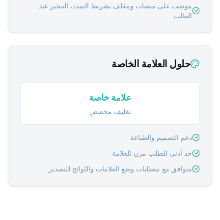
موضب على منصات ومغلف بشريط التمدد، التبخير عند
الطلب
حلول العلامة الخاصة
علامة خاصة
تغليف مخصص
دعم التصميم والطباعة
حد أدنى للطلب مرن للعلامة
متوافق مع متطلبات وضع العلامات واللوائح للتصدير