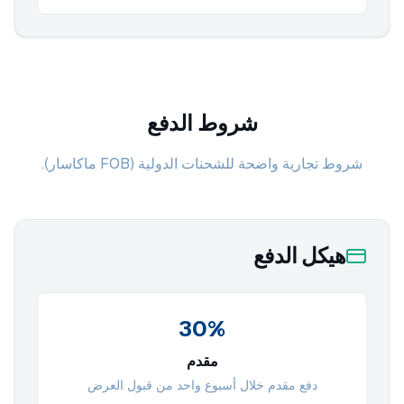
شروط الدفع
شروط تجارية واضحة للشحنات الدولية (FOB ماكاسار).
هيكل الدفع
30%
مقدم
دفع مقدم خلال أسبوع واحد من قبول العرض