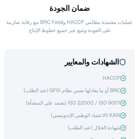
ضمان الجودة
عمليات معتمدة بنظامي HACCP وBRC Food مع رقابة صارمة
على الجودة وتتبع عبر جميع خطوط الإنتاج.
الشهادات والمعايير
HACCP
BRC أو ما يعادلها ضمن نظام GFSI (عند الطلب)
ISO 22000 / ISO 9001 (يعتمد على المنشأة)
KAN (الاعتماد الوطني الإندونيسي)
شهادة الحلال (عند الطلب)