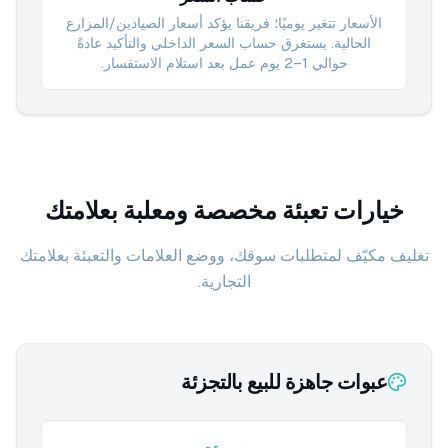
الأسعار تتغير يوميًا؛ فريقنا يؤكد أسعار الصيادين/المزارع
الحالية. يستغرق حساب السعر الداخلي والتأكيد عادةً
حوالي 1–2 يوم عمل بعد استلام الاستفسار.
خيارات تعبئة مخصصة ومعلبة بعلامتك
تغليف مكيّف لمتطلبات سوقك، ووضع العلامات والتعبئة بعلامتك
التجارية.
عبوات جاهزة للبيع بالتجزئة