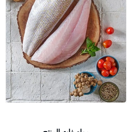
مواصفات المنتج