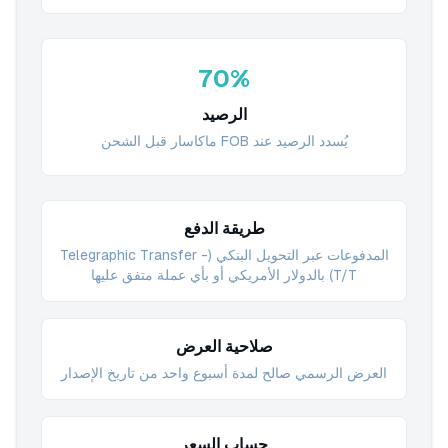
70%
الرصيد
يُسدد الرصيد عند FOB ماكاسار قبل الشحن
طريقة الدفع
المدفوعات عبر التحويل البنكي (Telegraphic Transfer -
T/T) بالدولار الأمريكي أو بأي عملة متفق عليها
صلاحية العرض
العرض الرسمي صالح لمدة أسبوع واحد من تاريخ الإصدار
حساب السعر