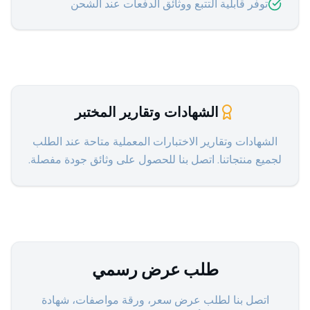
توفر قابلية التتبع ووثائق الدفعات عند الشحن
الشهادات وتقارير المختبر
الشهادات وتقارير الاختبارات المعملية متاحة عند الطلب
لجميع منتجاتنا. اتصل بنا للحصول على وثائق جودة مفصلة.
طلب عرض رسمي
اتصل بنا لطلب عرض سعر، ورقة مواصفات، شهادة