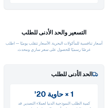
التسعير والحد الأدنى للطلب
أسعار تنافسية للمأكولات البحرية. الأسعار تتقلب يوميًا — اطلب
عرضًا رسميًا للحصول على سعر ساري ومحدث.
الحد الأدنى للطلب
1 × حاوية 20’
كمية الطلب النموذجية الدنيا لعملاء التصدير. قد