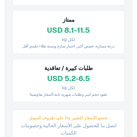
ممتاز
USD 8.1-11.5
لكل kg
درجة ممتازة، حصص أكبر، اختيار صارم ونسبة طلاء جليدي أقل
طلبات كبيرة / تعاقدية
USD 5.2-6.5
لكل kg
عقود حجم كبير وطلبات شهرية ثابتة (أسعار تفاوضية)
تخضع الأسعار للتغيير بناءً على ظروف السوق
اتصل بنا للحصول على الأسعار الحالية وخصومات
الكميات