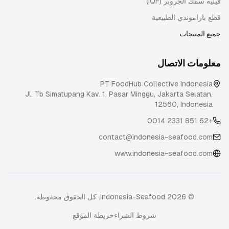
فيليه سمك الجروبر (IQF)
قطع باراموندي الطبيعية
جميع المنتجات
معلومات الاتصال
PT FoodHub Collective Indonesia
Jl. Tb Simatupang Kav. 1, Pasar Minggu
,
Jakarta Selatan
,
12560
,
Indonesia
+62 851 2331 0014
contact@indonesia-seafood.com
www.indonesia-seafood.com
© 2026 Indonesia-Seafood. كل الحقوق محفوظة.
شروط الشراء
خريطة الموقع