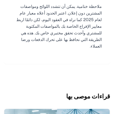
ملاحظة ختامية. يمكن أن تتشدد اللوائح ومواصفات
المشترين دون إعلان. اعتبر الحدود أعلاه معيار عام
لعام 2025 كما نراه في العقود اليوم، لكن دائمًا اربط
معايير الإفراج الخاصة بك بالمواصفات المكتوبة
للمشتري وأحدث تحقق مختبري خاص بك. هذه هي
الطريقة التي نحافظ بها على تحرك الدفعات ورضا
العملاء.
قراءات موصى بها